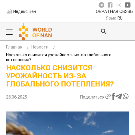
Индекс цен
ОБРАТНАЯ СВЯЗЬ
Язык
RU
Главная
Новости
Насколько снизится урожайность из-за глобального
потепления?
НАСКОЛЬКО СНИЗИТСЯ
УРОЖАЙНОСТЬ ИЗ-ЗА
ГЛОБАЛЬНОГО ПОТЕПЛЕНИЯ?
26.06.2025
Поделиться