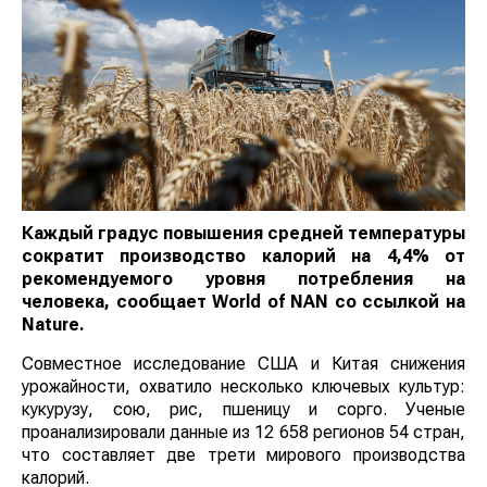
Каждый градус повышения средней температуры
сократит производство калорий на 4,4% от
рекомендуемого уровня потребления на
человека, сообщает
World
of
NAN
со ссылкой на
Nature.
Совместное исследование США и Китая снижения
урожайности, охватило несколько ключевых культур:
кукурузу, сою, рис, пшеницу и сорго. Ученые
проанализировали данные из 12 658 регионов 54
стран, что составляет две трети мирового
производства калорий.