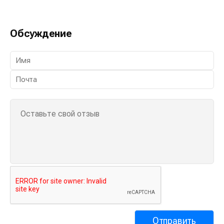
Обсуждение