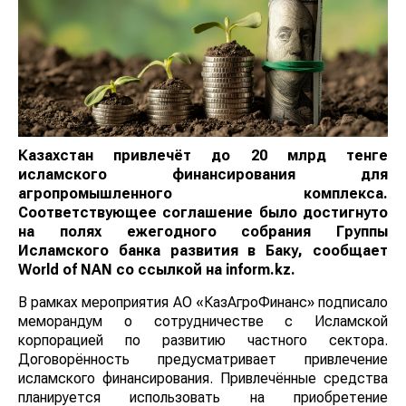
Казахстан привлечёт до 20 млрд тенге
исламского финансирования для
агропромышленного комплекса.
Соответствующее соглашение было достигнуто
на полях ежегодного собрания Группы
Исламского банка развития в Баку, сообщает
World
of
NAN
со ссылкой на inform.kz
.
В рамках мероприятия АО «КазАгроФинанс» подписало
меморандум о сотрудничестве с Исламской
корпорацией по развитию частного сектора.
Договорённость предусматривает привлечение
исламского финансирования. Привлечённые средства
планируется использовать на приобретение