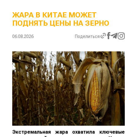
ЖАРА В КИТАЕ МОЖЕТ
ПОДНЯТЬ ЦЕНЫ НА ЗЕРНО
06.08.2026
Поделиться
Экстремальная жара охватила ключевые