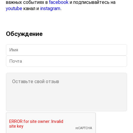
важных событиях в
facebook
и подписывайтесь на
youtube
канал и
instagram
.
Обсуждение