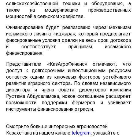
сельскохозяйственной техники и оборудования, а
также на модернизацию производственных
мощностей в сельском хозяйстве.
Финансирование будет реализовано через механизм
исламского лизинга «иджара», который предполагает
фиксированные условия сделки на весь срок договора
и соответствует принципам исламского
финансирования.
Представители «КазАгроФинанс» отмечают, что
доступ к долгосрочным инвестиционным ресурсам
остаётся одним из ключевых факторов устойчивого
развития аграрного сектора. По словам независимого
директора и члена совета директоров компании
Рустама Абдусаламова, новое соглашение расширяет
возможности поддержки фермеров и усиливает
инструменты финансирования отрасли.
Смотрите больше интересных агроновостей
Казахстана на нашем канале
telegram
, узнавайте о