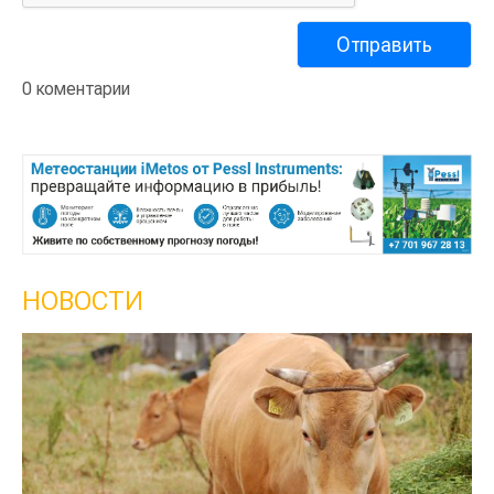
0 коментарии
НОВОСТИ