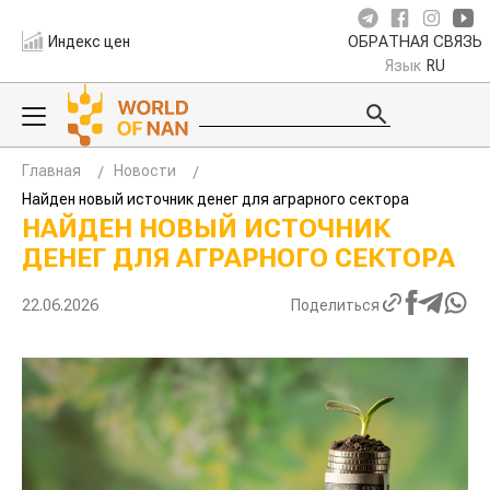
Индекс цен
ОБРАТНАЯ СВЯЗЬ
Язык
RU
Главная
Новости
Найден новый источник денег для аграрного сектора
НАЙДЕН НОВЫЙ ИСТОЧНИК
ДЕНЕГ ДЛЯ АГРАРНОГО СЕКТОРА
22.06.2026
Поделиться