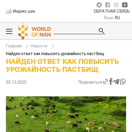
Индекс цен
ОБРАТНАЯ СВЯЗЬ
Язык
RU
Главная
Новости
Найден ответ как повысить урожайность пастбищ
НАЙДЕН ОТВЕТ КАК ПОВЫСИТЬ
УРОЖАЙНОСТЬ ПАСТБИЩ
05.12.2025
Поделиться