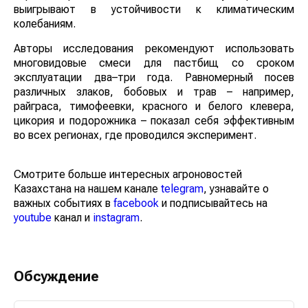
выигрывают в устойчивости к климатическим
колебаниям.
Авторы исследования рекомендуют использовать
многовидовые смеси для пастбищ со сроком
эксплуатации два–три года. Равномерный посев
различных злаков, бобовых и трав – например,
райграса, тимофеевки, красного и белого клевера,
цикория и подорожника – показал себя эффективным
во всех регионах, где проводился эксперимент.
Смотрите больше интересных агроновостей
Казахстана на нашем канале
telegram
, узнавайте о
важных событиях в
facebook
и подписывайтесь на
youtube
канал и
instagram
.
Обсуждение