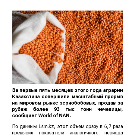
За первые пять месяцев этого года аграрии
Казахстана совершили масштабный прорыв
на мировом рынке зернобобовых, продав за
рубеж более 93 тыс тонн чечевицы,
сообщает
World
of
NAN
.
По данным Lsm.kz, этот объем сразу в 6,7 раза
превысил показатели аналогичного периода