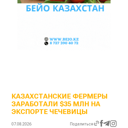
КАЗАХСТАНСКИЕ ФЕРМЕРЫ
ЗАРАБОТАЛИ $35 МЛН НА
ЭКСПОРТЕ ЧЕЧЕВИЦЫ
07.08.2026
Поделиться