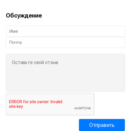
Обсуждение