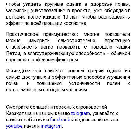
чтобы увидеть крупные сдвиги в здоровье почвы.
Фермеры, участвовавшие в проекте, уже обсуждают
ротацию полос каждые 10 лет, чтобы распределять
эффект по всей площади хозяйства.
Практическое преимущество: многие показатели
можно измерить самостоятельно. Агрегатную
стабильность легко проверить с помощью чашки
Петри, а влагоудерживающую способность – обычной
воронкой с кофейным фильтром.
Исследователи считают полосы прерий одним из
самых доступных и эффективных способов улучшения
почвы и повышения устойчивости полей к
экстремальным погодным условиям.
Смотрите больше интересных агроновостей
Казахстана на нашем канале
telegram
, узнавайте о
важных событиях в
facebook
и подписывайтесь на
youtube
канал и
instagram
.