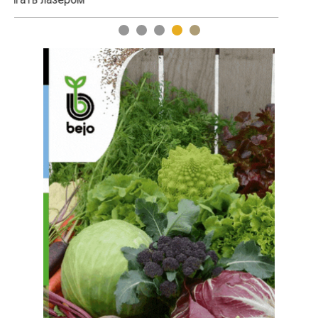
1
2
3
4
5