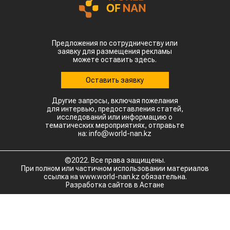
Предложения по сотрудничеству или
заявку для размещения рекламы
можете оставить здесь.
Оставить заявку
Другие запросы, включая пожелания
для интервью, предоставления статей,
исследований или информацию о
тематических мероприятиях, отправьте
на: info@world-nan.kz
©2022. Все права защищены.
При полном или частичном использовании материалов
ссылка на www.world-nan.kz обязательна.
Разработка сайтов в Астане