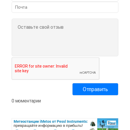
0 моментарии