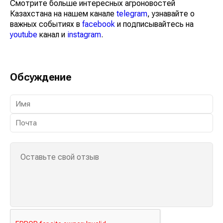
Смотрите больше интересных агроновостей
Казахстана на нашем канале
telegram
, узнавайте о
важных событиях в
facebook
и подписывайтесь на
youtube
канал и
instagram
.
Обсуждение