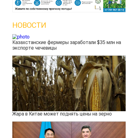
НОВОСТИ
Казахстанские фермеры заработали $35 млн на
экспорте чечевицы
Жара в Китае может поднять цены на зерно