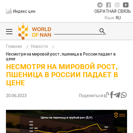
Индекс цен
ОБРАТНАЯ СВЯЗЬ
Язык
RU
Главная
Новости
Несмотря на мировой рост, пшеница в России падает в
цене
НЕСМОТРЯ НА МИРОВОЙ РОСТ,
ПШЕНИЦА В РОССИИ ПАДАЕТ В
ЦЕНЕ
20.06.2023
Поделиться