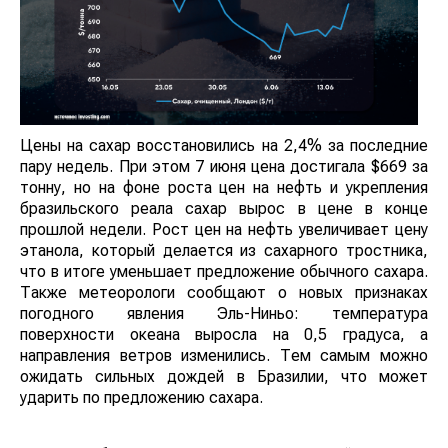
Цены на сахар восстановились на 2,4% за последние
пару недель. При этом 7 июня цена достигала $669 за
тонну, но на фоне роста цен на нефть и укрепления
бразильского реала сахар вырос в цене в конце
прошлой недели. Рост цен на нефть увеличивает цену
этанола, который делается из сахарного тростника,
что в итоге уменьшает предложение обычного сахара.
Также метеорологи сообщают о новых признаках
погодного явления Эль-Ниньо: температура
поверхности океана выросла на 0,5 градуса, а
направления ветров изменились. Тем самым можно
ожидать сильных дождей в Бразилии, что может
ударить по предложению сахара.