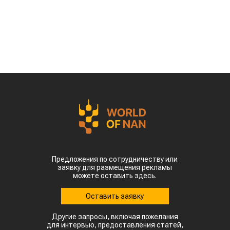
Предложения по сотрудничеству или
заявку для размещения рекламы
можете оставить здесь.
Оставить заявку
Другие запросы, включая пожелания
для интервью, предоставления статей,