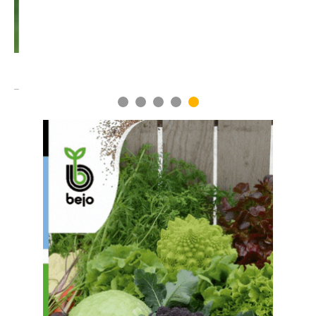
1
2
3
4
5