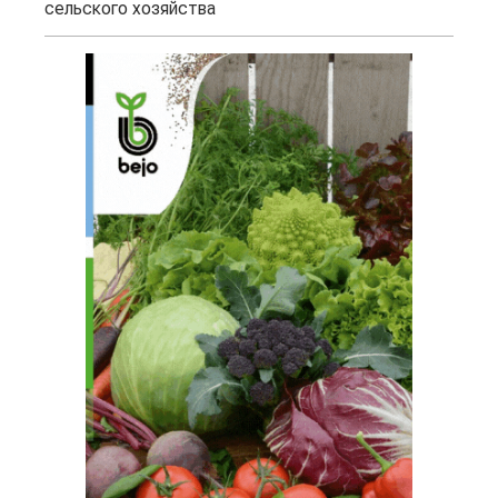
сельского хозяйства