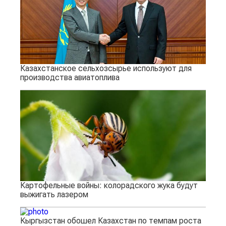
Казахстанское сельхозсырье используют для
производства авиатоплива
Картофельные войны: колорадского жука будут
выжигать лазером
Кыргызстан обошел Казахстан по темпам роста