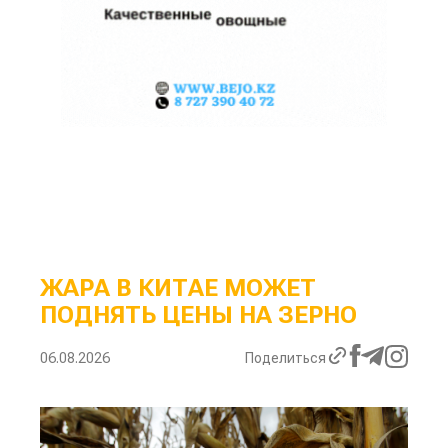
ЖАРА В КИТАЕ МОЖЕТ
ПОДНЯТЬ ЦЕНЫ НА ЗЕРНО
06.08.2026
Поделиться