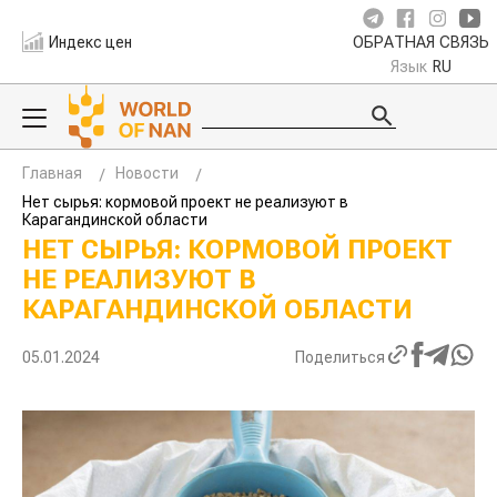
Индекс цен
ОБРАТНАЯ СВЯЗЬ
Язык
RU
Главная
Новости
Нет сырья: кормовой проект не реализуют в
Карагандинской области
НЕТ СЫРЬЯ: КОРМОВОЙ ПРОЕКТ
НЕ РЕАЛИЗУЮТ В
КАРАГАНДИНСКОЙ ОБЛАСТИ
05.01.2024
Поделиться