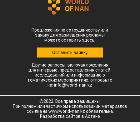
Предложения по сотрудничеству или
заявку для размещения рекламы
можете оставить здесь.
Оставить заявку
Другие запросы, включая пожелания
для интервью, предоставления статей,
исследований или информацию о
тематических мероприятиях, отправьте
на: info@world-nan.kz
©2022. Все права защищены.
При полном или частичном использовании материалов
ссылка на www.world-nan.kz обязательна.
Разработка сайтов в Астане