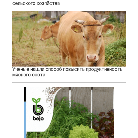
сельского хозяйства
Ученые нашли способ повысить продуктивность
мясного скота