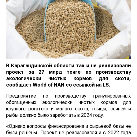
В Карагандинской области так и не реализовали
проект за 27 млрд тенге по производству
экологически чистых кормов для скота,
сообщает
World
of
NAN
со ссылкой на LS.
Предприятие по производству гранулированных
обогащенных экологически чистых кормов для
крупного рогатого и малого скота, птицы, свиней и
рыбы должно было заработать в 2024 году.
«Однако вопросы финансирования и сырьевой базы не
были решены. Проект не реализовался и с 2022 года