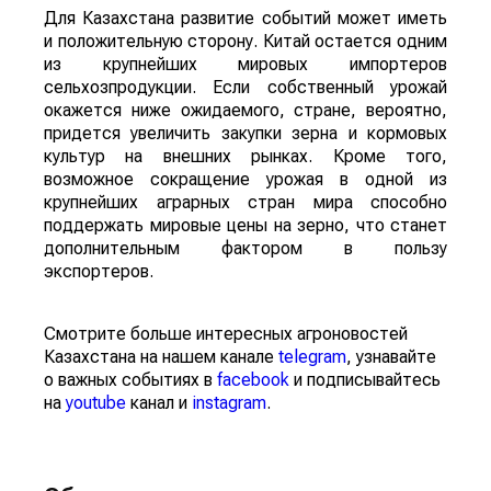
Для Казахстана развитие событий может иметь
и положительную сторону. Китай остается одним
из крупнейших мировых импортеров
сельхозпродукции. Если собственный урожай
окажется ниже ожидаемого, стране, вероятно,
придется увеличить закупки зерна и кормовых
культур на внешних рынках. Кроме того,
возможное сокращение урожая в одной из
крупнейших аграрных стран мира способно
поддержать мировые цены на зерно, что станет
дополнительным фактором в пользу
экспортеров.
Смотрите больше интересных агроновостей
Казахстана на нашем канале
telegram
, узнавайте
о важных событиях в
facebook
и подписывайтесь
на
youtube
канал и
instagram
.