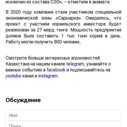
исключен из состава СЭЗ», – отметили в акимате.
В 2020 году компания стала участником специальной
экономической зоны «Сарыарка». Ожидалось, что
проект с участием израильского инвестора будет
реализован за 27 млрд тенге. Мощность предприятия
должна была составить 1 тыс тонн корма в день.
Работу могли получить 800 человек.
Смотрите больше интересных агроновостей
Казахстана на нашем канале
telegram
, узнавайте о
важных событиях в
facebook
и подписывайтесь на
youtube
канал и
instagram
.
Обсуждение