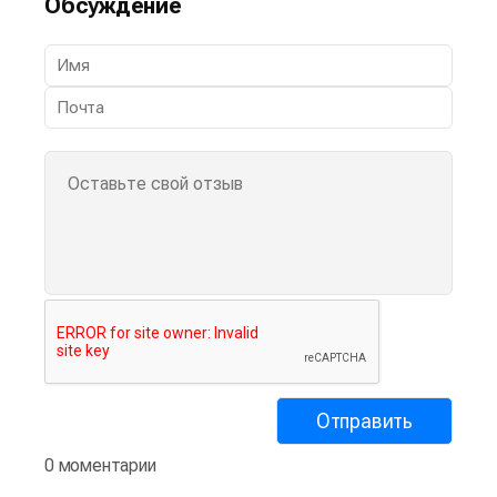
Обсуждение
0 моментарии