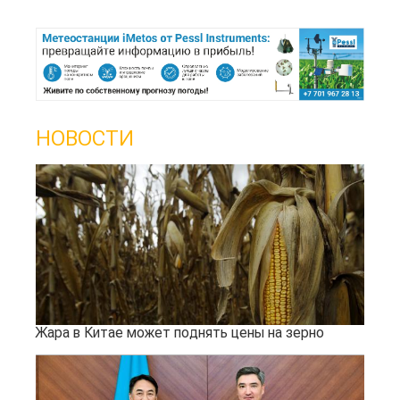
НОВОСТИ
Жара в Китае может поднять цены на зерно