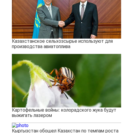
Казахстанское сельхозсырье используют для
производства авиатоплива
Картофельные войны: колорадского жука будут
выжигать лазером
Кыргызстан обошел Казахстан по темпам роста