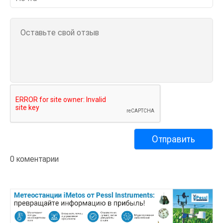
0 коментарии