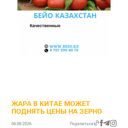
ЖАРА В КИТАЕ МОЖЕТ
ПОДНЯТЬ ЦЕНЫ НА ЗЕРНО
06.08.2026
Поделиться