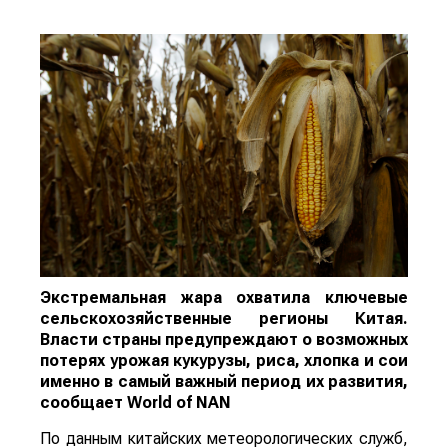
Экстремальная жара охватила ключевые
сельскохозяйственные регионы Китая.
Власти страны предупреждают о возможных
потерях урожая кукурузы, риса, хлопка и сои
именно в самый важный период их развития,
сообщает
World
of
NAN
По данным китайских метеорологических служб,