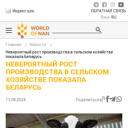
Индекс цен
ОБРАТНАЯ СВЯЗЬ
Язык
RU
Главная
Новости
Невероятный рост производства в сельском хозяйстве
показала Беларусь
НЕВЕРОЯТНЫЙ РОСТ
ПРОИЗВОДСТВА В СЕЛЬСКОМ
ХОЗЯЙСТВЕ ПОКАЗАЛА
БЕЛАРУСЬ
13.08.2024
Поделиться