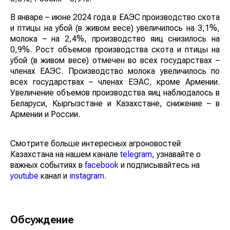
В январе – июне 2024 года в ЕАЭС производство скота
и птицы на убой (в живом весе) увеличилось на 3,1%,
молока – на 2,4%, производство яиц снизилось на
0,9%. Рост объемов производства скота и птицы на
убой (в живом весе) отмечен во всех государствах –
членах ЕАЭС. Производство молока увеличилось по
всех государствах – членах ЕЭАС, кроме Армении.
Увеличение объемов производства яиц наблюдалось в
Беларуси, Кыргызстане и Казахстане, снижение – в
Армении и России.
Смотрите больше интересных агроновостей
Казахстана на нашем канале
telegram
, узнавайте о
важных событиях в
facebook
и подписывайтесь на
youtube
канал и
instagram
.
Обсуждение