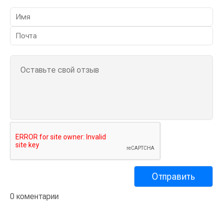
0 коментарии