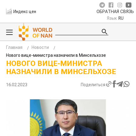
Индекс цен
ОБРАТНАЯ СВЯЗЬ
Язык
RU
Главная
Новости
Нового вице-министра назначили в Минсельхозе
НОВОГО ВИЦЕ-МИНИСТРА
НАЗНАЧИЛИ В МИНСЕЛЬХОЗЕ
16.02.2023
Поделиться