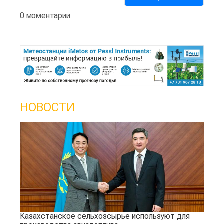
0 моментарии
НОВОСТИ
Казахстанское сельхозсырье используют для