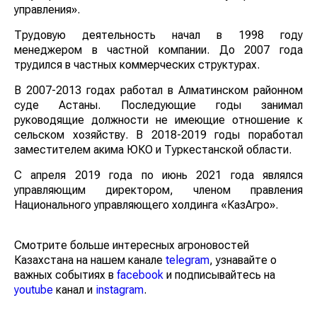
управления».
Трудовую деятельность начал в 1998 году
менеджером в частной компании. До 2007 года
трудился в частных коммерческих структурах.
В 2007-2013 годах работал в Алматинском районном
суде Астаны. Последующие годы занимал
руководящие должности не имеющие отношение к
сельском хозяйству. В 2018-2019 годы поработал
заместителем акима ЮКО и Туркестанской области.
С апреля 2019 года по июнь 2021 года являлся
управляющим директором, членом правления
Национального управляющего холдинга «КазАгро».
Смотрите больше интересных агроновостей
Казахстана на нашем канале
telegram
, узнавайте о
важных событиях в
facebook
и подписывайтесь на
youtube
канал и
instagram
.