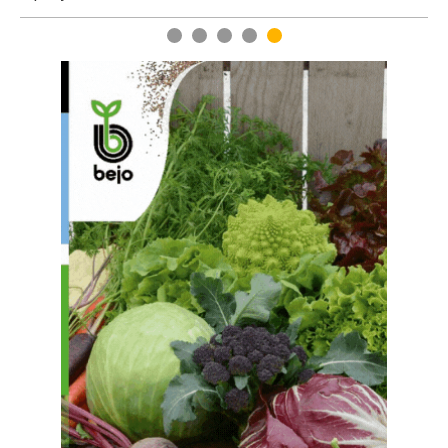
1
2
3
4
5