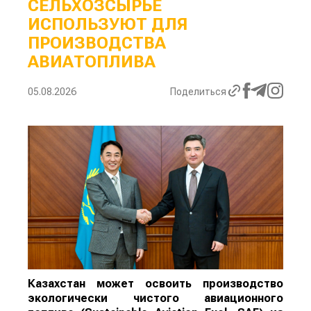
СЕЛЬХОЗСЫРЬЕ
ИСПОЛЬЗУЮТ ДЛЯ
ПРОИЗВОДСТВА
АВИАТОПЛИВА
05.08.2026
Поделиться
Казахстан может освоить производство
экологически чистого авиационного