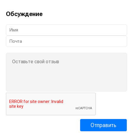
Обсуждение