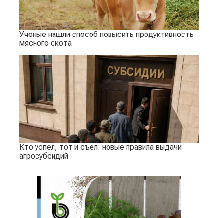
Ученые нашли способ повысить продуктивность
мясного скота
Кто успел, тот и съел: новые правила выдачи
агросубсидий