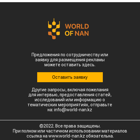
Предложения по сотрудничеству или
заявку для размещения рекламы
можете оставить здесь.
Оставить заявку
Другие запросы, включая пожелания
для интервью, предоставления статей,
исследований или информацию о
тематических мероприятиях, отправьте
на: info@world-nan.kz
©2022. Все права защищены.
При полном или частичном использовании материалов
ссылка на www.world-nan.kz обязательна.