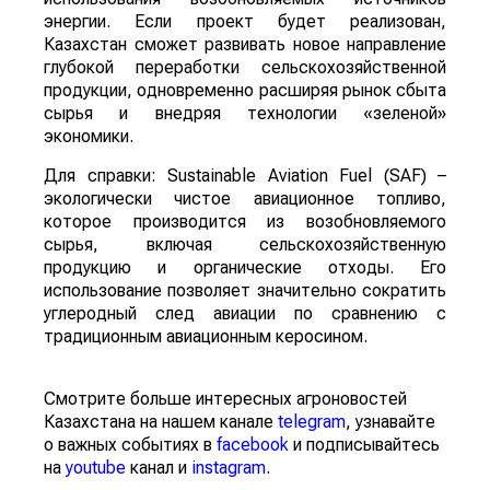
энергии. Если проект будет реализован,
Казахстан сможет развивать новое направление
глубокой переработки сельскохозяйственной
продукции, одновременно расширяя рынок сбыта
сырья и внедряя технологии «зеленой»
экономики.
Для справки: Sustainable Aviation Fuel (SAF) –
экологически чистое авиационное топливо,
которое производится из возобновляемого
сырья, включая сельскохозяйственную
продукцию и органические отходы. Его
использование позволяет значительно сократить
углеродный след авиации по сравнению с
традиционным авиационным керосином.
Смотрите больше интересных агроновостей
Казахстана на нашем канале
telegram
, узнавайте
о важных событиях в
facebook
и подписывайтесь
на
youtube
канал и
instagram
.