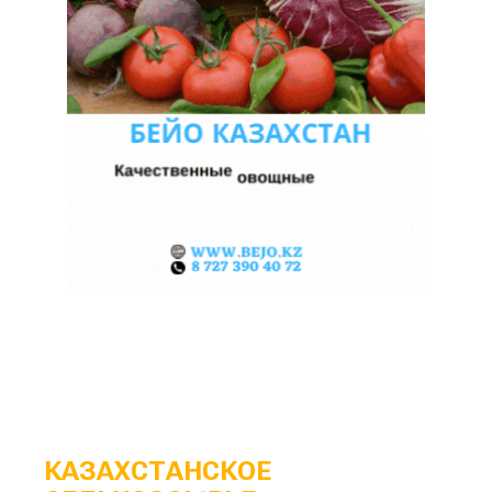
КАЗАХСТАНСКОЕ