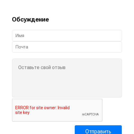
Обсуждение