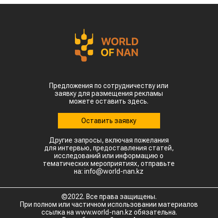
Предложения по сотрудничеству или
заявку для размещения рекламы
можете оставить здесь.
Оставить заявку
Другие запросы, включая пожелания
для интервью, предоставления статей,
исследований или информацию о
тематических мероприятиях, отправьте
на: info@world-nan.kz
©2022. Все права защищены.
При полном или частичном использовании материалов
ссылка на www.world-nan.kz обязательна.