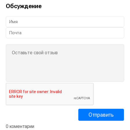
Обсуждение
0 коментарии