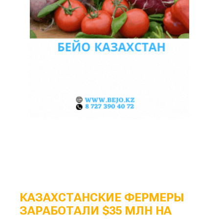
КАЗАХСТАНСКИЕ ФЕРМЕРЫ
ЗАРАБОТАЛИ $35 МЛН НА