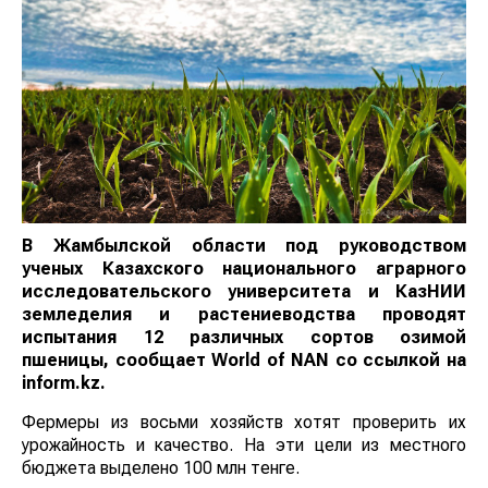
В Жамбылской области под руководством
ученых Казахского национального аграрного
исследовательского университета и КазНИИ
земледелия и растениеводства проводят
испытания 12 различных сортов озимой
пшеницы, сообщает
World
of
NAN
со ссылкой на
inform.kz.
Фермеры из восьми хозяйств хотят проверить их
урожайность и качество. На эти цели из местного
бюджета выделено 100 млн тенге.