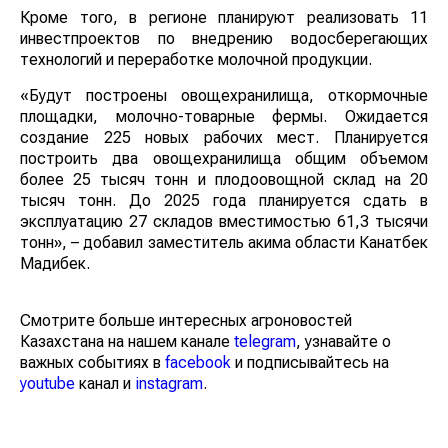
Кроме того, в регионе планируют реализовать 11
инвестпроектов по внедрению водосберегающих
технологий и переработке молочной продукции.
«Будут построены овощехранилища, откормочные
площадки, молочно-товарные фермы. Ожидается
создание 225 новых рабочих мест. Планируется
построить два овощехранилища общим объемом
более 25 тысяч тонн и плодоовощной склад на 20
тысяч тонн. До 2025 года планируется сдать в
эксплуатацию 27 складов вместимостью 61,3 тысячи
тонн», – добавил заместитель акима области Канатбек
Мадибек.
Смотрите больше интересных агроновостей
Казахстана на нашем канале
telegram
, узнавайте о
важных событиях в
facebook
и подписывайтесь на
youtube
канал и
instagram
.