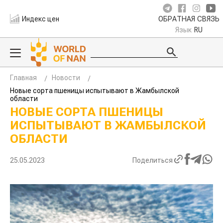
Индекс цен
ОБРАТНАЯ СВЯЗЬ
Язык
RU
Главная
Новости
Новые сорта пшеницы испытывают в Жамбылской
области
НОВЫЕ СОРТА ПШЕНИЦЫ
ИСПЫТЫВАЮТ В ЖАМБЫЛСКОЙ
ОБЛАСТИ
25.05.2023
Поделиться