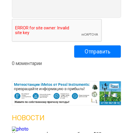
0 моментарии
НОВОСТИ