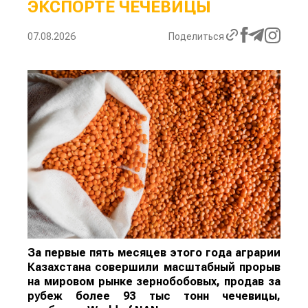
ЭКСПОРТЕ ЧЕЧЕВИЦЫ
07.08.2026
Поделиться
За первые пять месяцев этого года аграрии
Казахстана совершили масштабный прорыв
на мировом рынке зернобобовых, продав за
рубеж более 93 тыс тонн чечевицы,