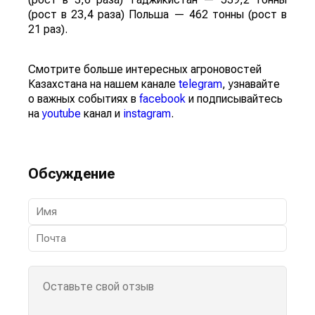
(рост в 23,4 раза) Польша — 462 тонны (рост в
21 раз).
Смотрите больше интересных агроновостей
Казахстана на нашем канале
telegram
, узнавайте
о важных событиях в
facebook
и подписывайтесь
на
youtube
канал и
instagram
.
Обсуждение