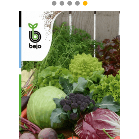
1
2
3
4
5