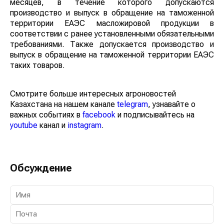
месяцев, в течение которого допускаются
производство и выпуск в обращение на таможенной
территории ЕАЭС масложировой продукции в
соответствии с ранее установленными обязательными
требованиями. Также допускается производство и
выпуск в обращение на таможенной территории ЕАЭС
таких товаров.
Смотрите больше интересных агроновостей
Казахстана на нашем канале
telegram
, узнавайте о
важных событиях в
facebook
и подписывайтесь на
youtube
канал и
instagram
.
Обсуждение