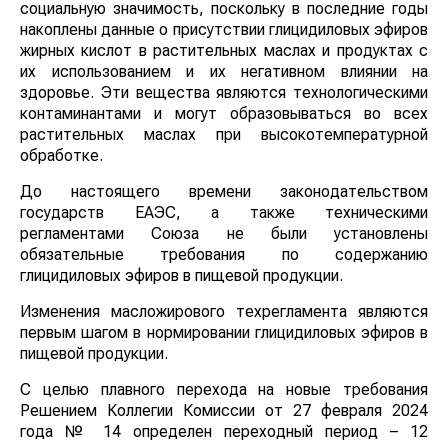
социальную значимость, поскольку в последние годы
накоплены данные о присутствии глицидиловых эфиров
жирных кислот в растительных маслах и продуктах с
их использованием и их негативном влиянии на
здоровье. Эти вещества являются технологическими
контаминантами и могут образовываться во всех
растительных маслах при высокотемпературной
обработке.
До настоящего времени законодательством
государств ЕАЭС, а также техническими
регламентами Союза не были установлены
обязательные требования по содержанию
глицидиловых эфиров в пищевой продукции.
Изменения масложирового техрегламента являются
первым шагом в нормировании глицидиловых эфиров в
пищевой продукции.
С целью плавного перехода на новые требования
Решением Коллегии Комиссии от 27 февраля 2024
года № 14 определен переходный период – 12