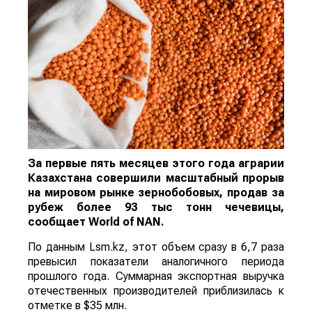
За первые пять месяцев этого года аграрии
Казахстана совершили масштабный прорыв
на мировом рынке зернобобовых, продав за
рубеж более 93 тыс тонн чечевицы,
сообщает
World
of
NAN
.
По данным Lsm.kz, этот объем сразу в 6,7 раза
превысил показатели аналогичного периода
прошлого года. Суммарная экспортная выручка
отечественных производителей приблизилась к
отметке в $35 млн.