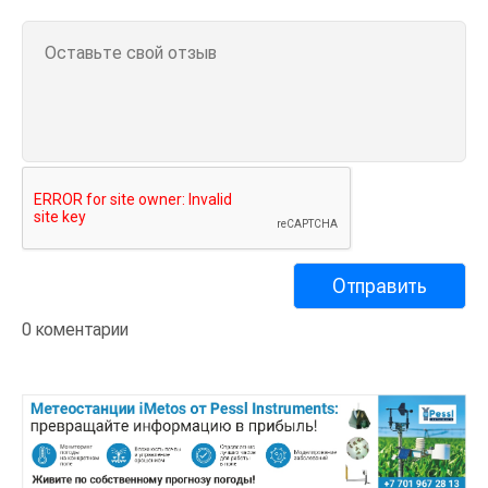
0 коментарии