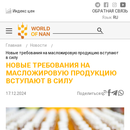
Индекс цен
ОБРАТНАЯ СВЯЗЬ
Язык
RU
Главная
Новости
Новые требования на масложировую продукцию вступают
в силу
НОВЫЕ ТРЕБОВАНИЯ НА
МАСЛОЖИРОВУЮ ПРОДУКЦИЮ
ВСТУПАЮТ В СИЛУ
17.12.2024
Поделиться