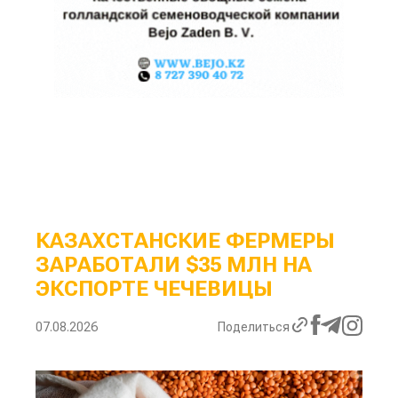
КАЗАХСТАНСКИЕ ФЕРМЕРЫ
ЗАРАБОТАЛИ $35 МЛН НА
ЭКСПОРТЕ ЧЕЧЕВИЦЫ
07.08.2026
Поделиться