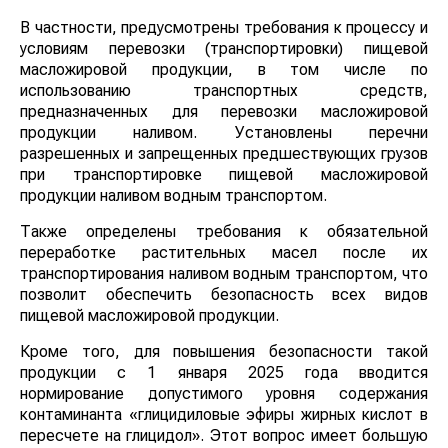
В частности, предусмотрены требования к процессу и
условиям перевозки (транспортировки) пищевой
масложировой продукции, в том числе по
использованию транспортных средств,
предназначенных для перевозки масложировой
продукции наливом. Установлены перечни
разрешенных и запрещенных предшествующих грузов
при транспортировке пищевой масложировой
продукции наливом водным транспортом.
Также определены требования к обязательной
переработке растительных масел после их
транспортирования наливом водным транспортом, что
позволит обеспечить безопасность всех видов
пищевой масложировой продукции.
Кроме того, для повышения безопасности такой
продукции с 1 января 2025 года вводится
нормирование допустимого уровня содержания
контаминанта «глицидиловые эфиры жирных кислот в
пересчете на глицидол». Этот вопрос имеет большую