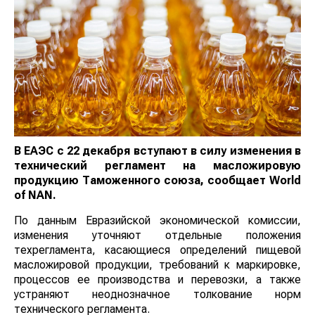
В ЕАЭС с 22 декабря вступают в силу изменения в
технический регламент на масложировую
продукцию Таможенного союза, сообщает
World
of
NAN
.
По данным Евразийской экономической комиссии,
изменения уточняют отдельные положения
техрегламента, касающиеся определений пищевой
масложировой продукции, требований к маркировке,
процессов ее производства и перевозки, а также
устраняют неоднозначное толкование норм
технического регламента.