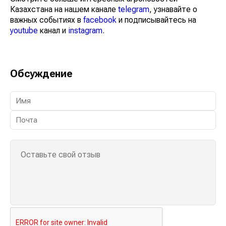
Казахстана на нашем канале
telegram
, узнавайте о
важных событиях в
facebook
и подписывайтесь на
youtube
канал и
instagram
.
Обсуждение