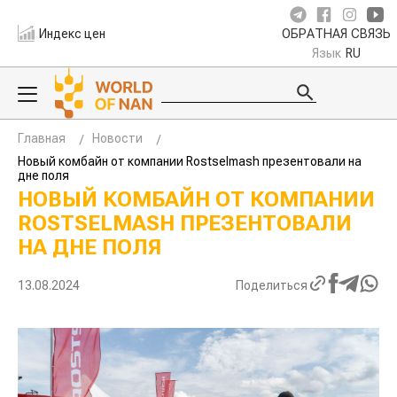
Индекс цен
ОБРАТНАЯ СВЯЗЬ
Язык
RU
Главная
Новости
Новый комбайн от компании Rostselmash презентовали на
дне поля
НОВЫЙ КОМБАЙН ОТ КОМПАНИИ
ROSTSELMASH ПРЕЗЕНТОВАЛИ
НА ДНЕ ПОЛЯ
13.08.2024
Поделиться