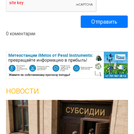
0 коментарии
НОВОСТИ