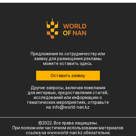
Предложения по сотрудничеству или
заявку для размещения рекламы
можете оставить здесь.
Оставить заявку
Другие запросы, включая пожелания
для интервью, предоставления статей,
исследований или информацию о
тематических мероприятиях, отправьте
на: info@world-nan.kz
©2022. Все права защищены.
При полном или частичном использовании материалов
ссылка на www.world-nan.kz обязательна.