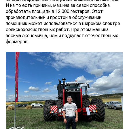
И на то есть причины, машина за сезон способна
обработать площадь в 12 000 гектаров. Этот
производительный и простой в обслуживании
помощник может использоваться в широком спектре
сельскохозяйственных работ. При этом машина
весьма экономична, чем и подкупает отечественных
фермеров.