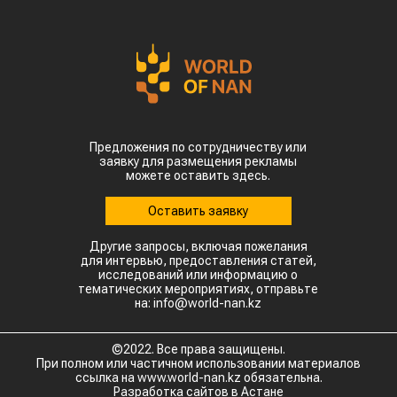
Предложения по сотрудничеству или
заявку для размещения рекламы
можете оставить здесь.
Оставить заявку
Другие запросы, включая пожелания
для интервью, предоставления статей,
исследований или информацию о
тематических мероприятиях, отправьте
на: info@world-nan.kz
©2022. Все права защищены.
При полном или частичном использовании материалов
ссылка на www.world-nan.kz обязательна.
Разработка сайтов в Астане