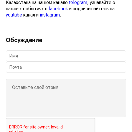
Казахстана на нашем канале
telegram
, узнавайте о
важных событиях в
facebook
и подписывайтесь на
youtube
канал и
instagram
.
Обсуждение