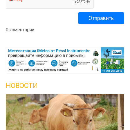
0 коментарии
НОВОСТИ