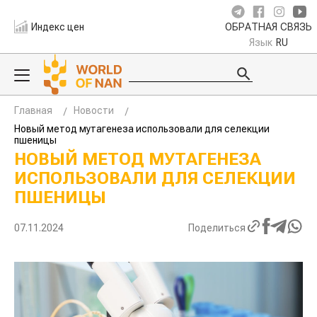
Индекс цен
ОБРАТНАЯ СВЯЗЬ
Язык
RU
Главная
Новости
Новый метод мутагенеза использовали для селекции
пшеницы
НОВЫЙ МЕТОД МУТАГЕНЕЗА
ИСПОЛЬЗОВАЛИ ДЛЯ СЕЛЕКЦИИ
ПШЕНИЦЫ
07.11.2024
Поделиться