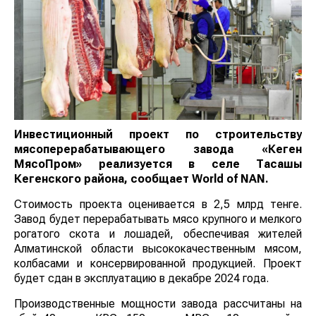
Инвестиционный проект по строительству
мясоперерабатывающего завода «Кеген
МясоПром» реализуется в селе Тасашы
Кегенского района, сообщает
World
of
NAN
.
Стоимость проекта оценивается в 2,5 млрд тенге.
Завод будет перерабатывать мясо крупного и мелкого
рогатого скота и лошадей, обеспечивая жителей
Алматинской области высококачественным мясом,
колбасами и консервированной продукцией. Проект
будет сдан в эксплуатацию в декабре 2024 года.
Производственные мощности завода рассчитаны на