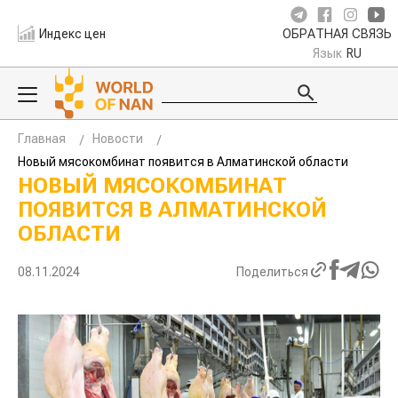
Индекс цен
ОБРАТНАЯ СВЯЗЬ
Язык
RU
Главная
Новости
Новый мясокомбинат появится в Алматинской области
НОВЫЙ МЯСОКОМБИНАТ
ПОЯВИТСЯ В АЛМАТИНСКОЙ
ОБЛАСТИ
08.11.2024
Поделиться