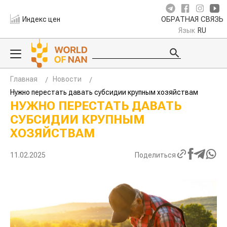
Индекс цен
ОБРАТНАЯ СВЯЗЬ
Язык
RU
Главная
Новости
Нужно перестать давать субсидии крупным хозяйствам
НУЖНО ПЕРЕСТАТЬ ДАВАТЬ
СУБСИДИИ КРУПНЫМ
ХОЗЯЙСТВАМ
11.02.2025
Поделиться