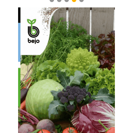
1
2
3
4
5