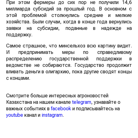
При этом фермеры до сих пор не получили 14,6
миллиарда субсидий за прошлый год. В основном с
этой проблемой столкнулись средние и мелкие
хозяйства. Были случаи, когда в конце года вернулись
заявки на субсидии, поданные в надежде на
поддержку.
Самое страшное, что минсельхоз всю картину видит.
И предпринимать меры по справедливому
распределению государственной поддержки в
ведомстве не собираются. Государство продолжит
вливать деньги в олигархию, пока другие сводят концы
с концами.
Смотрите больше интересных агроновостей
Казахстана на нашем канале
telegram
, узнавайте о
важных событиях в
facebook
и подписывайтесь на
youtube
канал и
instagram
.