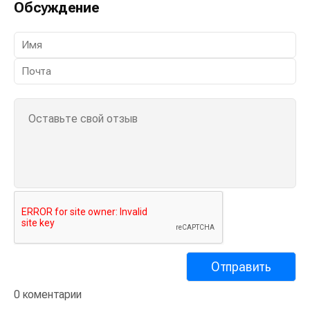
Обсуждение
0 коментарии