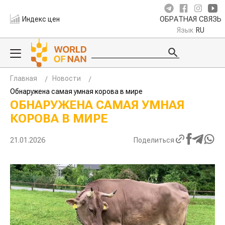
Индекс цен
ОБРАТНАЯ СВЯЗЬ
Язык
RU
Главная
Новости
Обнаружена самая умная корова в мире
ОБНАРУЖЕНА САМАЯ УМНАЯ
КОРОВА В МИРЕ
21.01.2026
Поделиться