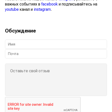
важных событиях в
facebook
и подписывайтесь на
youtube
канал и
instagram
.
Обсуждение