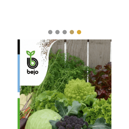
1
2
3
4
5