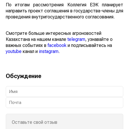
По итогам рассмотрения Коллегия ЕЭК планирует
направить проект соглашения в государства-члены для
проведения внутригосударственного согласования.
Смотрите больше интересных агроновостей
Казахстана на нашем канале
telegram
, узнавайте о
важных событиях в
facebook
и подписывайтесь на
youtube
канал и
instagram
.
Обсуждение