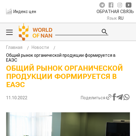
Индекс цен
ОБРАТНАЯ СВЯЗЬ
Язык
RU
Главная
Новости
Общий рынок органической продукции формируется в
ЕАЭС
ОБЩИЙ РЫНОК ОРГАНИЧЕСКОЙ
ПРОДУКЦИИ ФОРМИРУЕТСЯ В
ЕАЭС
11.10.2022
Поделиться