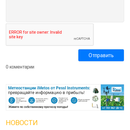
0 коментарии
НОВОСТИ