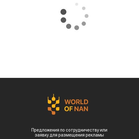
Предложения по сотрудничеству или
заявку для размещения рекламы