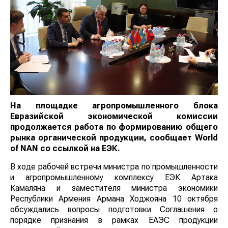
На площадке агропромышленного блока
Евразийской экономической комиссии
продолжается работа по формированию общего
рынка органической продукции, сообщает
World
of
NAN
со ссылкой на ЕЭК.
В ходе рабочей встречи министра по промышленности
и агропромышленному комплексу ЕЭК Артака
Камаляна и заместителя министра экономики
Республики Армения Армана Ходжояна 10 октября
обсуждались вопросы подготовки Соглашения о
порядке признания в рамках ЕАЭС продукции