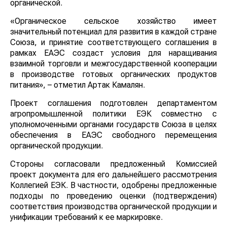
органической.
«Органическое сельское хозяйство имеет
значительный потенциал для развития в каждой стране
Союза, и принятие соответствующего соглашения в
рамках ЕАЭС создаст условия для наращивания
взаимной торговли и межгосударственной кооперации
в производстве готовых органических продуктов
питания», – отметил Артак Камалян.
Проект соглашения подготовлен департаментом
агропромышленной политики ЕЭК совместно с
уполномоченными органами государств Союза в целях
обеспечения в ЕАЭС свободного перемещения
органической продукции.
Стороны согласовали предложенный Комиссией
проект документа для его дальнейшего рассмотрения
Коллегией ЕЭК. В частности, одобрены предложенные
подходы по проведению оценки (подтверждения)
соответствия производства органической продукции и
унификации требований к ее маркировке.