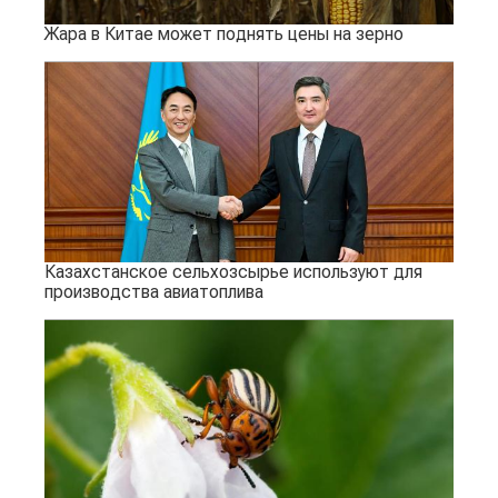
Жара в Китае может поднять цены на зерно
Казахстанское сельхозсырье используют для
производства авиатоплива