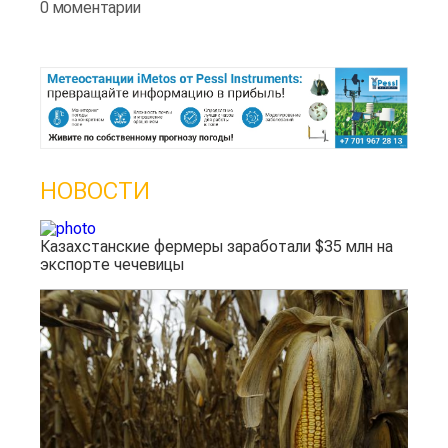
0 моментарии
НОВОСТИ
Казахстанские фермеры заработали $35 млн на
экспорте чечевицы