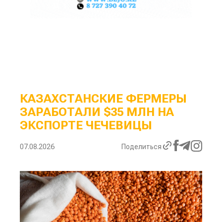
КАЗАХСТАНСКИЕ ФЕРМЕРЫ
ЗАРАБОТАЛИ $35 МЛН НА
ЭКСПОРТЕ ЧЕЧЕВИЦЫ
07.08.2026
Поделиться