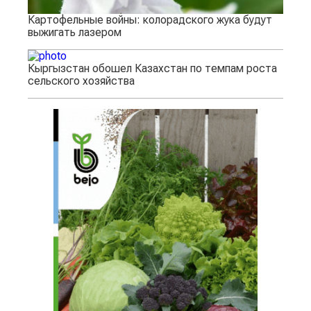
Картофельные войны: колорадского жука будут
выжигать лазером
Кыргызстан обошел Казахстан по темпам роста
сельского хозяйства