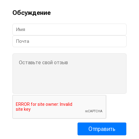
Обсуждение