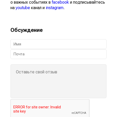
о важных событиях в
facebook
и подписывайтесь
на
youtube
канал и
instagram
.
Обсуждение