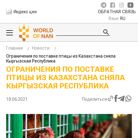
Индекс цен
ОБРАТНАЯ СВЯЗЬ
Язык
RU
Главная
Новости
Ограничения по поставке птицы из Казахстана сняла
Кыргызская Республика
ОГРАНИЧЕНИЯ ПО ПОСТАВКЕ
ПТИЦЫ ИЗ КАЗАХСТАНА СНЯЛА
КЫРГЫЗСКАЯ РЕСПУБЛИКА
18.06.2021
Поделиться