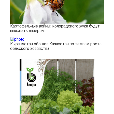
Картофельные войны: колорадского жука будут
выжигать лазером
Кыргызстан обошел Казахстан по темпам роста
сельского хозяйства