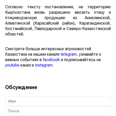
Согласно тексту постановления, на территорию
Кыргызстана вновь разрешено ввозить птицу и
птицеводческую продукцию из Акмолинской,
Алматинской (Карасайский район), Карагандинской,
Костанайской, Павлодарской и Северо-Казахстанской
областей.
Смотрите больше интересных агроновостей
Казахстана на нашем канале
telegram
, узнавайте о
важных событиях в
facebook
и подписывайтесь на
youtube
канал и
instagram
.
Обсуждение