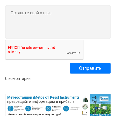
0 коментарии