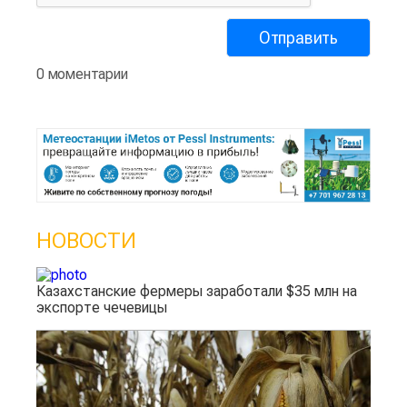
0 моментарии
НОВОСТИ
Казахстанские фермеры заработали $35 млн на
экспорте чечевицы