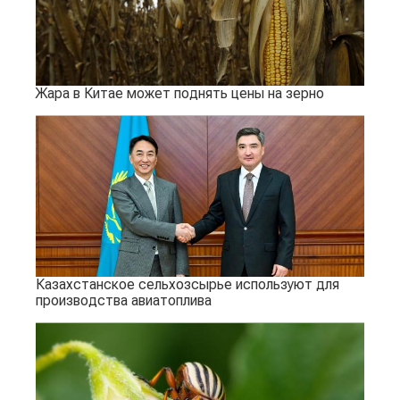
Жара в Китае может поднять цены на зерно
Казахстанское сельхозсырье используют для
производства авиатоплива