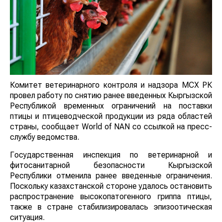
Комитет ветеринарного контроля и надзора МСХ РК
провел работу по снятию ранее введенных Кыргызской
Республикой временных ограничений на поставки
птицы и птицеводческой продукции из ряда областей
страны, сообщает World of NAN со ссылкой на пресс-
службу ведомства.
Государственная инспекция по ветеринарной и
фитосанитарной безопасности Кыргызской
Республики отменила ранее введенные ограничения.
Поскольку казахстанской стороне удалось остановить
распространение высокопатогенного гриппа птицы,
также в стране стабилизировалась эпизоотическая
ситуация.