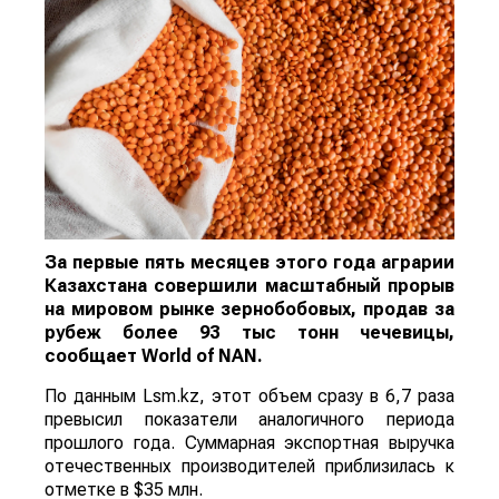
За первые пять месяцев этого года аграрии
Казахстана совершили масштабный прорыв
на мировом рынке зернобобовых, продав за
рубеж более 93 тыс тонн чечевицы,
сообщает
World
of
NAN
.
По данным Lsm.kz, этот объем сразу в 6,7 раза
превысил показатели аналогичного периода
прошлого года. Суммарная экспортная выручка
отечественных производителей приблизилась к
отметке в $35 млн.