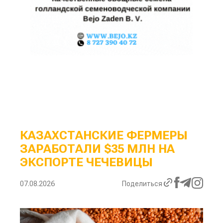
КАЗАХСТАНСКИЕ ФЕРМЕРЫ
ЗАРАБОТАЛИ $35 МЛН НА
ЭКСПОРТЕ ЧЕЧЕВИЦЫ
07.08.2026
Поделиться