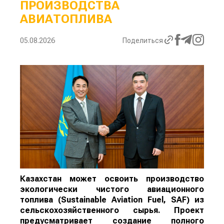
ПРОИЗВОДСТВА
АВИАТОПЛИВА
05.08.2026
Поделиться
Казахстан может освоить производство
экологически чистого авиационного
топлива (Sustainable Aviation Fuel, SAF) из
сельскохозяйственного сырья. Проект
предусматривает создание полного