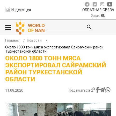
Индекс цен
ОБРАТНАЯ СВЯЗЬ
Язык
RU
Главная
Новости
Около 1800 тонн мяса экспортировал Сайрамский район
Туркестанской области
ОКОЛО 1800 ТОНН МЯСА
ЭКСПОРТИРОВАЛ САЙРАМСКИЙ
РАЙОН ТУРКЕСТАНСКОЙ
ОБЛАСТИ
11.08.2020
Поделиться