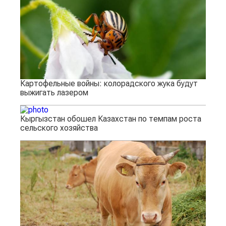
Картофельные войны: колорадского жука будут
выжигать лазером
Кыргызстан обошел Казахстан по темпам роста
сельского хозяйства