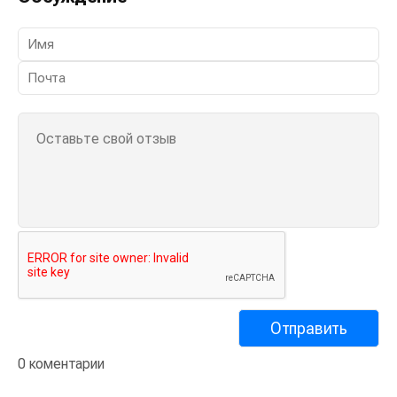
0 коментарии