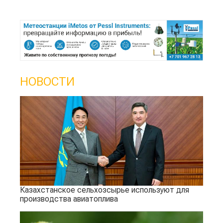
НОВОСТИ
Казахстанское сельхозсырье используют для
производства авиатоплива