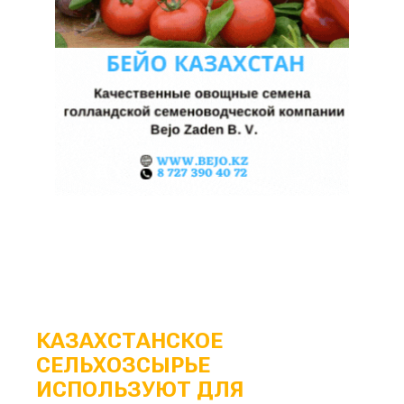
КАЗАХСТАНСКОЕ
СЕЛЬХОЗСЫРЬЕ
ИСПОЛЬЗУЮТ ДЛЯ