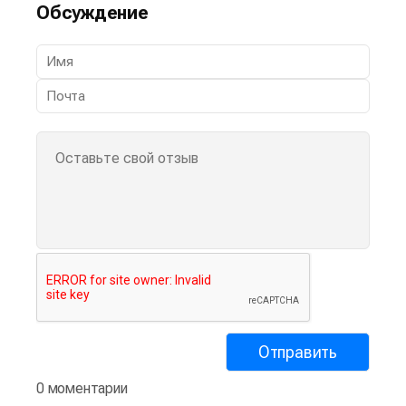
Обсуждение
0 моментарии