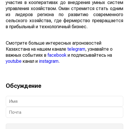
участия в кооперативах до внедрения умных систем
управления хозяйством. Оман стремится стать одним
из лидеров региона по развитию современного
сельского хозяйства, где фермерство превращается в
прибыльный и технологичный бизнес.
Смотрите больше интересных агроновостей
Казахстана на нашем канале
telegram
, узнавайте о
важных событиях в
facebook
и подписывайтесь на
youtube
канал и
instagram
.
Обсуждение