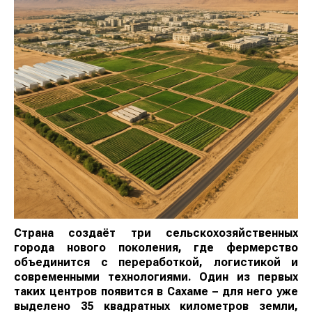
Страна создаёт три сельскохозяйственных
города нового поколения, где фермерство
объединится с переработкой, логистикой и
современными технологиями. Один из первых
таких центров появится в Сахаме – для него уже
выделено 35 квадратных километров земли,