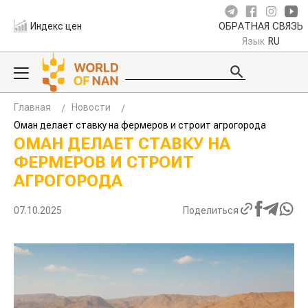
Индекс цен
ОБРАТНАЯ СВЯЗЬ
Язык
RU
Главная
Новости
Оман делает ставку на фермеров и строит агрогорода
ОМАН ДЕЛАЕТ СТАВКУ НА
ФЕРМЕРОВ И СТРОИТ
АГРОГОРОДА
07.10.2025
Поделиться