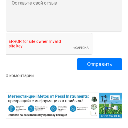
0 коментарии