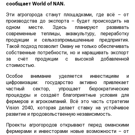
сообщает
World
of
NAN
.
Эти агрогорода станут площадками, где всё – от
производства до экспорта – будет происходить на
одном месте. Здесь планируют развивать
современные теплицы, аквакультуру, переработку
продукции и сельхозпромышленные предприятия.
Такой подход позволит Оману не только обеспечивать
собственные потребности, но и наращивать экспорт
за счёт продукции с высокой добавленной
стоимостью.
Особое внимание уделяется инвестициям и
цифровизации: государство активно привлекает
частный сектор, упрощает бюрократические
процедуры и создаёт благоприятные условия для
фермеров и агрокомпаний. Всё это часть стратегии
Vision 2040, которая делает ставку на устойчивое
развитие и продовольственную независимость.
Проекты агрогородов открывают перед оманскими
фермерами и инвесторами новые возможности – от