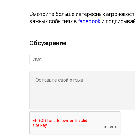
Смотрите больше интересных агроновост
важных событиях в
facebook
и подписыва
Обсуждение