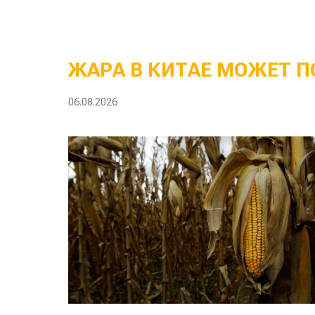
ЖАРА В КИТАЕ МОЖЕТ П
06.08.2026