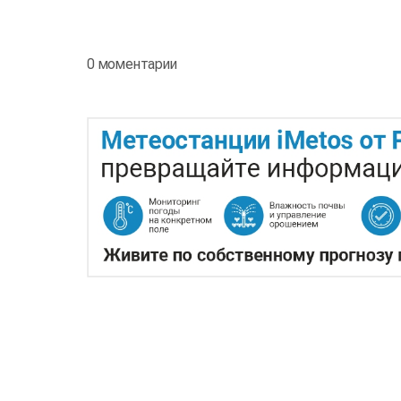
0 моментарии