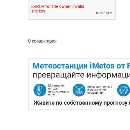
0 коментарии