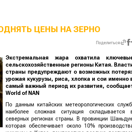
ОДНЯТЬ ЦЕНЫ НА ЗЕРНО
Поделиться
Экстремальная жара охватила ключевы
сельскохозяйственные регионы Китая. Власт
страны предупреждают о возможных потеря
урожая кукурузы, риса, хлопка и сои именно 
самый важный период их развития, сообщае
World
of
NAN
По данным китайских метеорологических служб
наиболее сложная ситуация складывается 
северных регионах страны. В провинции Шаньдун
которая обеспечивает около 10% производств