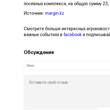
посевных комплекса, на общую сумму 23, 5
Источник:
margin.kz
Смотрите больше интересных агроновост
важных событиях в
facebook
и подписыва
Обсуждение