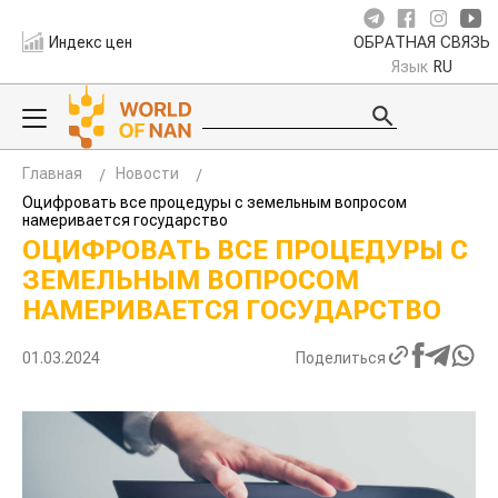
Индекс цен
ОБРАТНАЯ СВЯЗЬ
Язык
RU
Главная
Новости
Оцифровать все процедуры с земельным вопросом
намеривается государство
ОЦИФРОВАТЬ ВСЕ ПРОЦЕДУРЫ С
ЗЕМЕЛЬНЫМ ВОПРОСОМ
НАМЕРИВАЕТСЯ ГОСУДАРСТВО
01.03.2024
Поделиться