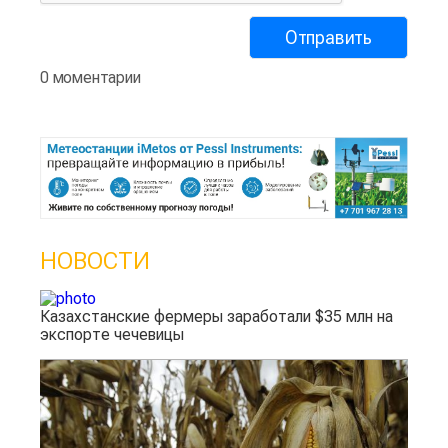
0 моментарии
НОВОСТИ
Казахстанские фермеры заработали $35 млн на
экспорте чечевицы