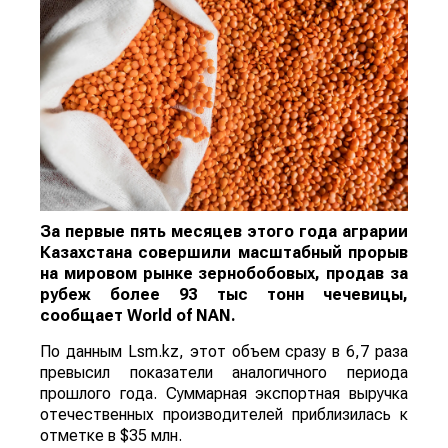
За первые пять месяцев этого года аграрии
Казахстана совершили масштабный прорыв
на мировом рынке зернобобовых, продав за
рубеж более 93 тыс тонн чечевицы,
сообщает
World
of
NAN
.
По данным Lsm.kz, этот объем сразу в 6,7 раза
превысил показатели аналогичного периода
прошлого года. Суммарная экспортная выручка
отечественных производителей приблизилась к
отметке в $35 млн.