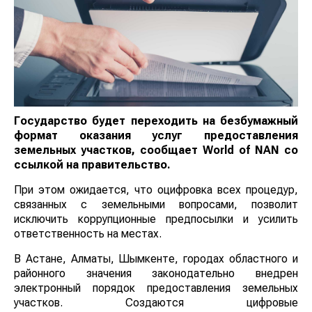
Государство будет переходить на безбумажный
формат оказания услуг предоставления
земельных участков, сообщает
World
of
NAN
со
ссылкой на правительство.
При этом ожидается, что оцифровка всех процедур,
связанных с земельными вопросами, позволит
исключить коррупционные предпосылки и усилить
ответственность на местах.
В Астане, Алматы, Шымкенте, городах областного и
районного значения законодательно внедрен
электронный порядок предоставления земельных
участков. Создаются цифровые