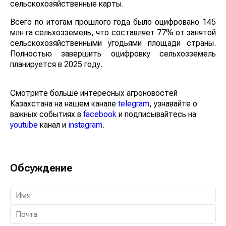
сельскохозяйственные карты.
Всего по итогам прошлого года было оцифровано 145
млн га сельхозземель, что составляет 77% от занятой
сельскохозяйственными угодьями площади страны.
Полностью завершить оцифровку сельхозземель
планируется в 2025 году.
Смотрите больше интересных агроновостей
Казахстана на нашем канале
telegram
, узнавайте о
важных событиях в
facebook
и подписывайтесь на
youtube
канал и
instagram
.
Обсуждение