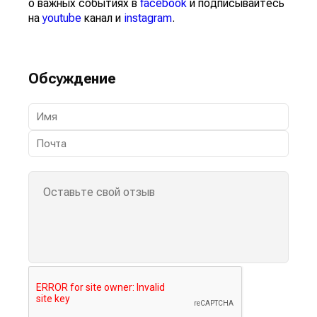
о важных событиях в
facebook
и подписывайтесь
на
youtube
канал и
instagram
.
Обсуждение