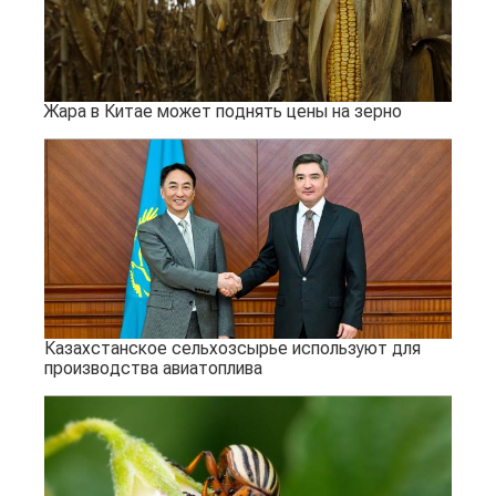
Жара в Китае может поднять цены на зерно
Казахстанское сельхозсырье используют для
производства авиатоплива