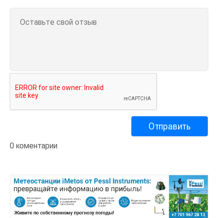
0 коментарии