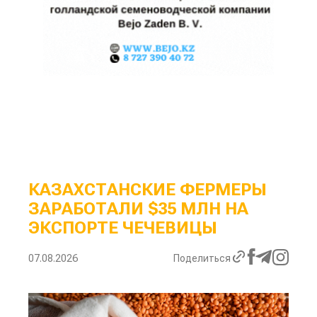
КАЗАХСТАНСКИЕ ФЕРМЕРЫ
ЗАРАБОТАЛИ $35 МЛН НА
ЭКСПОРТЕ ЧЕЧЕВИЦЫ
07.08.2026
Поделиться