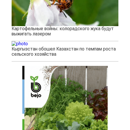
Картофельные войны: колорадского жука будут
выжигать лазером
Кыргызстан обошел Казахстан по темпам роста
сельского хозяйства