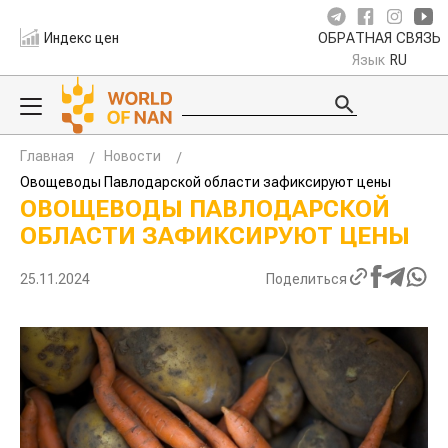
Индекс цен
ОБРАТНАЯ СВЯЗЬ
Язык
RU
Главная
Новости
Овощеводы Павлодарской области зафиксируют цены
ОВОЩЕВОДЫ ПАВЛОДАРСКОЙ
ОБЛАСТИ ЗАФИКСИРУЮТ ЦЕНЫ
25.11.2024
Поделиться