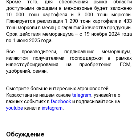
Кроме того, для обеспечения рынка области
доступными овощами в межсезонье будет заложено
10 000 тонн картофеля и 3 000 тонн моркови.
Планируется реализация 1 290 тонн картофеля и 433
тонн моркови в месяц с гарантией качества продукции.
Срок действия меморандума – с 19 ноября 2024 года
по 1 июня 2025 года.
Все производители, подписавшие меморандум,
являются получателями господдержки в рамках
инвестсубсидирования на приобретение ГСМ,
удобрений, семян.
Смотрите больше интересных агроновостей
Казахстана на нашем канале
telegram
, узнавайте о
важных событиях в
facebook
и подписывайтесь на
youtube
канал и
instagram
.
Обсуждение