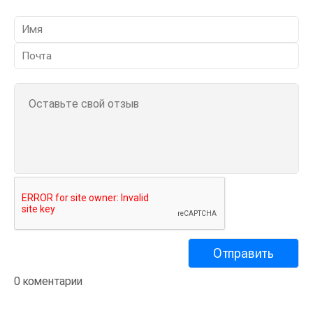
0 коментарии