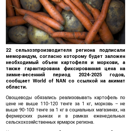
22 сельхозпроизводителя региона подписали
меморандум, согласно которому будет заложен
необходимый объем картофеля и моркови, а
также гарантирована фиксированная цена на
зимне-весенний период 2024-2025 годов,
сообщает
World
of
NAN
со ссылкой на акимат
области.
Овощеводы обязались реализовывать картофель по
цене не выше 110-120 тенге за 1 кг, морковь – не
выше 90-100 тенге за 1 кг в социальных магазинах, на
фермерских рынках и в рамках еженедельных
сельскохозяйственных ярмарок региона.