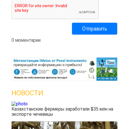
0 моментарии
НОВОСТИ
Казахстанские фермеры заработали $35 млн на
экспорте чечевицы