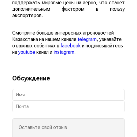
поддержать мировые цены на зерно, что станет
дополнительным фактором в пользу
экспортеров.
Смотрите больше интересных агроновостей
Казахстана на нашем канале
telegram
, узнавайте
о важных событиях в
facebook
и подписывайтесь
на
youtube
канал и
instagram
.
Обсуждение