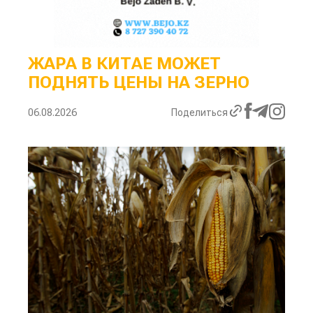
ЖАРА В КИТАЕ МОЖЕТ
ПОДНЯТЬ ЦЕНЫ НА ЗЕРНО
06.08.2026
Поделиться