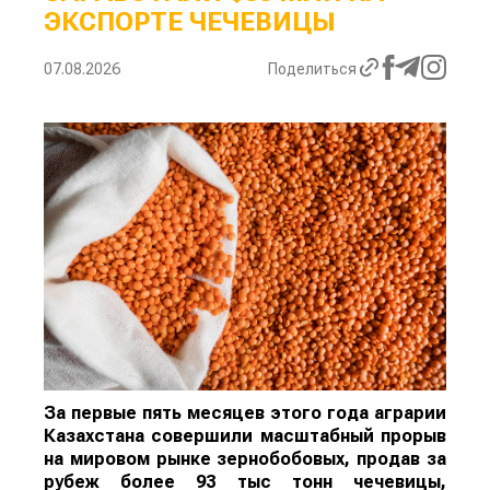
ЭКСПОРТЕ ЧЕЧЕВИЦЫ
07.08.2026
Поделиться
За первые пять месяцев этого года аграрии
Казахстана совершили масштабный прорыв
на мировом рынке зернобобовых, продав за
рубеж более 93 тыс тонн чечевицы,