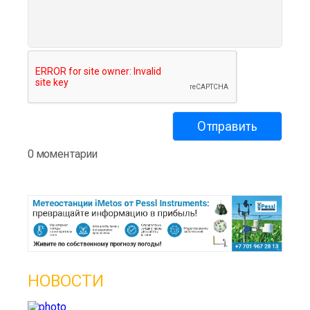
0 моментарии
НОВОСТИ