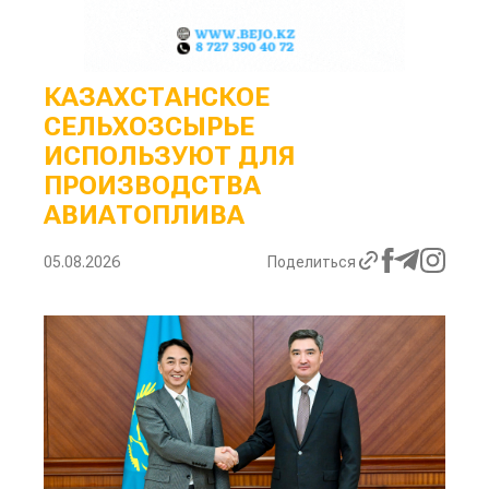
КАЗАХСТАНСКОЕ
СЕЛЬХОЗСЫРЬЕ
ИСПОЛЬЗУЮТ ДЛЯ
ПРОИЗВОДСТВА
АВИАТОПЛИВА
05.08.2026
Поделиться