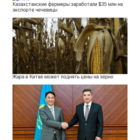
Казахстанские фермеры заработали $35 млн на
экспорте чечевицы
Жара в Китае может поднять цены на зерно