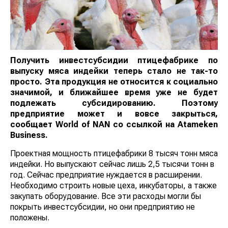
Получить инвестсубсидии птицефабрике по
выпуску мяса индейки теперь стало не так-то
просто. Эта продукция не относится к социально
значимой, и ближайшее время уже не будет
подлежать субсидированию. Поэтому
предприятие может и вовсе закрыться,
сообщает World of NAN
со ссылкой на Atameken
Business.
Проектная мощность птицефабрики 8 тысяч тонн мяса
индейки. Но выпускают сейчас лишь 2,5 тысячи тонн в
год. Сейчас предприятие нуждается в расширении.
Необходимо строить новые цеха, инкубаторы, а также
закупать оборудование. Все эти расходы могли бы
покрыть инвестсубсидии, но они предприятию не
положены.