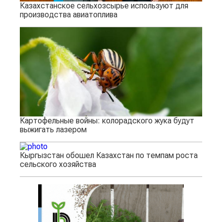
Казахстанское сельхозсырье используют для
производства авиатоплива
Картофельные войны: колорадского жука будут
выжигать лазером
Кыргызстан обошел Казахстан по темпам роста
сельского хозяйства