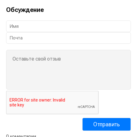
Обсуждение
0 коментарии