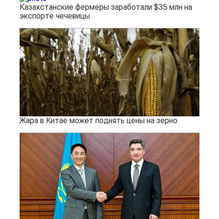
Казахстанские фермеры заработали $35 млн на
экспорте чечевицы
Жара в Китае может поднять цены на зерно