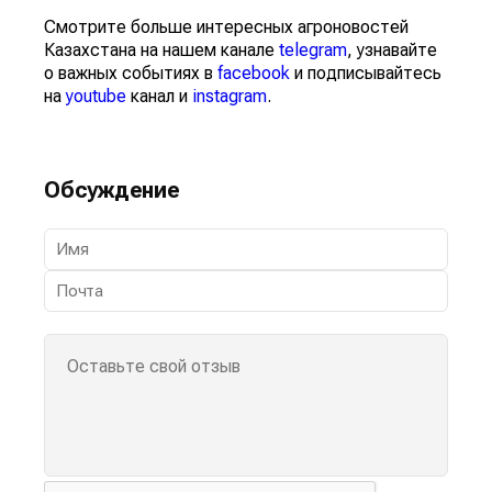
Смотрите больше интересных агроновостей
Казахстана на нашем канале
telegram
, узнавайте
о важных событиях в
facebook
и подписывайтесь
на
youtube
канал и
instagram
.
Обсуждение