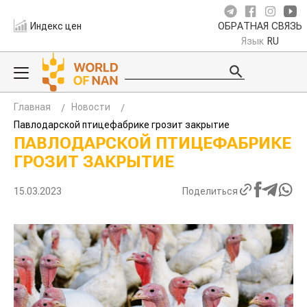
Индекс цен
ОБРАТНАЯ СВЯЗЬ
Язык
RU
Главная
Новости
Павлодарской птицефабрике грозит закрытие
ПАВЛОДАРСКОЙ ПТИЦЕФАБРИКЕ
ГРОЗИТ ЗАКРЫТИЕ
15.03.2023
Поделиться