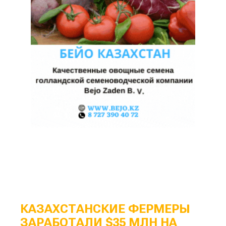
КАЗАХСТАНСКИЕ ФЕРМЕРЫ
ЗАРАБОТАЛИ $35 МЛН НА