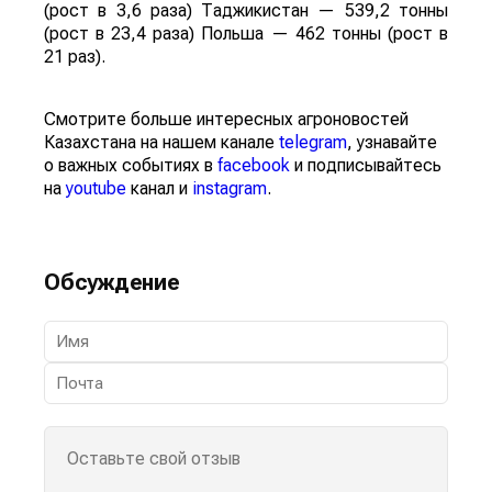
(рост в 3,6 раза) Таджикистан — 539,2 тонны
(рост в 23,4 раза) Польша — 462 тонны (рост в
21 раз).
Смотрите больше интересных агроновостей
Казахстана на нашем канале
telegram
, узнавайте
о важных событиях в
facebook
и подписывайтесь
на
youtube
канал и
instagram
.
Обсуждение