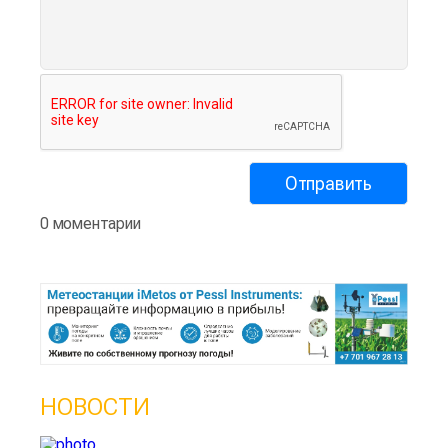
0 моментарии
НОВОСТИ