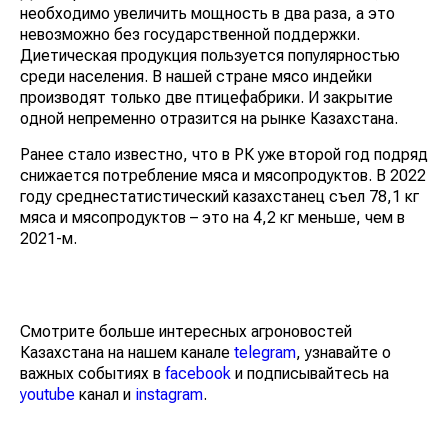
необходимо увеличить мощность в два раза, а это
невозможно без государственной поддержки.
Диетическая продукция пользуется популярностью
среди населения. В нашей стране мясо индейки
производят только две птицефабрики. И закрытие
одной непременно отразится на рынке Казахстана.
Ранее стало известно, что в РК уже второй год подряд
снижается потребление мяса и мясопродуктов. В 2022
году среднестатистический казахстанец съел 78,1 кг
мяса и мясопродуктов – это на 4,2 кг меньше, чем в
2021-м.
Смотрите больше интересных агроновостей
Казахстана на нашем канале
telegram
, узнавайте о
важных событиях в
facebook
и подписывайтесь на
youtube
канал и
instagram
.