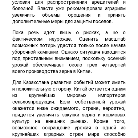
условия для распространения вредителей и
болезней. Власти уже рекомендовали аграриям
увеличить объемы орошения и принять
дополнительные меры для защиты посевов.
Пока речь идет лишь о рисках, а не о
фактическом неурожае. Оценить масштаб
возможных потерь удастся только после начала
уборочной кампании. Однако ситуация находится
под пристальным вниманием, поскольку осенний
урожай обеспечивает около трех четвертей
всего производства зерна в Китае.
Для Казахстана развитие событий может иметь
и положительную сторону. Китай остается одним
из крупнейших мировых импортеров
сельхозпродукции. Если собственный урожай
окажется ниже ожидаемого, стране, вероятно,
придется увеличить закупки зерна и кормовых
культур на внешних рынках. Кроме того,
возможное сокращение урожая в одной из
крупнейших аграрных стран мира способно