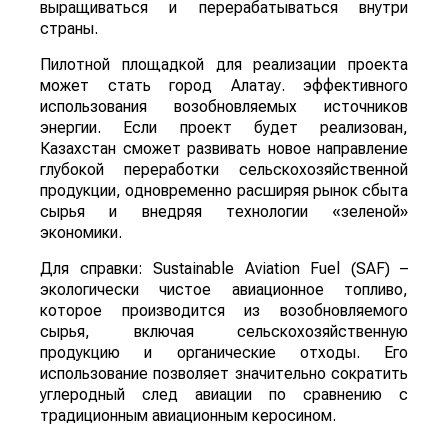
выращиваться и перерабатываться внутри
страны.
Пилотной площадкой для реализации проекта
может стать город Алатау. эффективного
использования возобновляемых источников
энергии. Если проект будет реализован,
Казахстан сможет развивать новое направление
глубокой переработки сельскохозяйственной
продукции, одновременно расширяя рынок сбыта
сырья и внедряя технологии «зеленой»
экономики.
Для справки: Sustainable Aviation Fuel (SAF) –
экологически чистое авиационное топливо,
которое производится из возобновляемого
сырья, включая сельскохозяйственную
продукцию и органические отходы. Его
использование позволяет значительно сократить
углеродный след авиации по сравнению с
традиционным авиационным керосином.