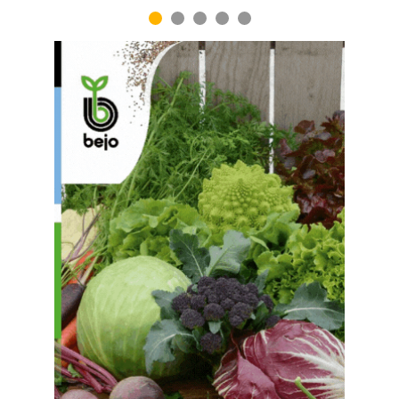
1
2
3
4
5