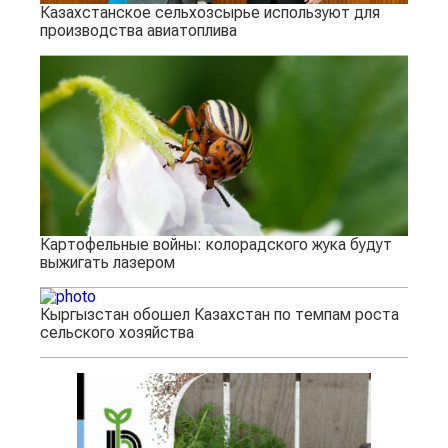
Казахстанское сельхозсырье используют для
производства авиатоплива
Картофельные войны: колорадского жука будут
выжигать лазером
Кыргызстан обошел Казахстан по темпам роста
сельского хозяйства