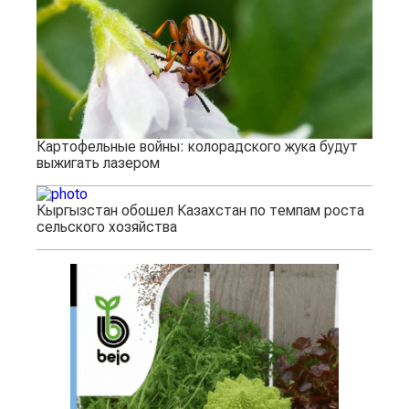
Картофельные войны: колорадского жука будут
выжигать лазером
Кыргызстан обошел Казахстан по темпам роста
сельского хозяйства