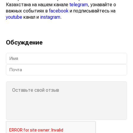
Казахстана на нашем канале
telegram
, узнавайте о
важных событиях в
facebook
и подписывайтесь на
youtube
канал и
instagram
.
Обсуждение