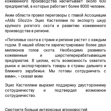
кожевенного производства насчитывает около 600
предприятий, в которых работает более 8000 человек.
Аким области провел переговоры с главой
Ассоциации «Aldo Gliozzi» Эцио Кастеллани по
экспорту шкур крупного рогатого скота и развитию
кожевенного производства в регионе.
«Поголовье скота в стране и регионе растет с каждым
годом. В нашей области зарегистрировано более двух
миллионов голов скота. Необходимо развивать
кожевенные и шерстеперерабатывающие
предприятия. В целом, есть возможность охватить
рынок и экспортировать товары в страны дальнего и
ближнего зарубежья. Мы готовы сотрудничать с
вами», – сказал аким.
Эцио Кастеллани выразил поддержку двустороннему
сотрудничеству и подтвердил возможное
сотрудничество.
Смотрите больше интересных агроновостей