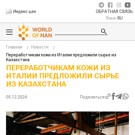
Индекс цен
ОБРАТНАЯ СВЯЗЬ
Язык
RU
Главная
Новости
Переработчикам кожи из Италии предложили сырье из
Казахстана
ПЕРЕРАБОТЧИКАМ КОЖИ ИЗ
ИТАЛИИ ПРЕДЛОЖИЛИ СЫРЬЕ
ИЗ КАЗАХСТАНА
05.12.2024
Поделиться