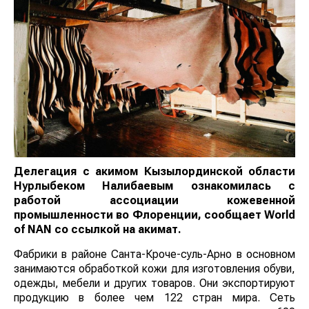
Делегация с акимом Кызылординской области
Нурлыбеком Налибаевым ознакомилась с
работой ассоциации кожевенной
промышленности во Флоренции, сообщает
World
of
NAN
со ссылкой на акимат
.
Фабрики в районе Санта-Кроче-суль-Арно в основном
занимаются обработкой кожи для изготовления обуви,
одежды, мебели и других товаров. Они экспортируют
продукцию в более чем 122 стран мира. Сеть