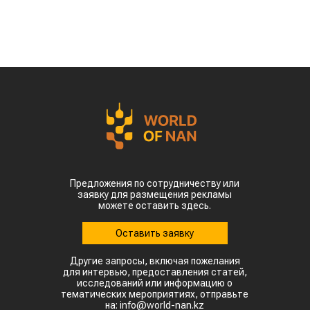
Предложения по сотрудничеству или
заявку для размещения рекламы
можете оставить здесь.
Оставить заявку
Другие запросы, включая пожелания
для интервью, предоставления статей,
исследований или информацию о
тематических мероприятиях, отправьте
на: info@world-nan.kz