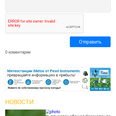
0 коментарии
НОВОСТИ