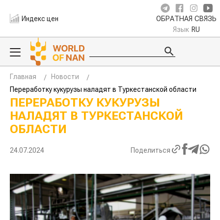
Индекс цен
ОБРАТНАЯ СВЯЗЬ
Язык
RU
Главная
Новости
Переработку кукурузы наладят в Туркестанской области
ПЕРЕРАБОТКУ КУКУРУЗЫ
НАЛАДЯТ В ТУРКЕСТАНСКОЙ
ОБЛАСТИ
24.07.2024
Поделиться