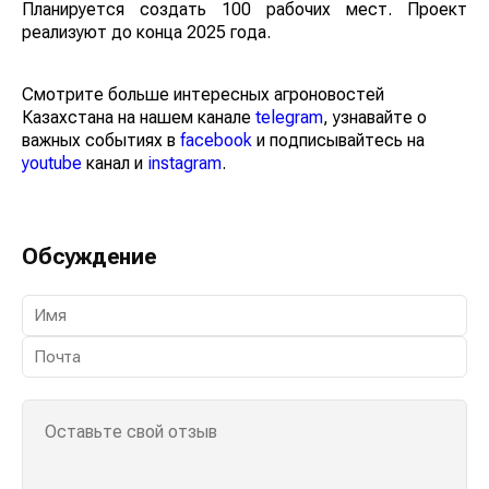
Планируется создать 100 рабочих мест. Проект
реализуют до конца 2025 года.
Смотрите больше интересных агроновостей
Казахстана на нашем канале
telegram
, узнавайте о
важных событиях в
facebook
и подписывайтесь на
youtube
канал и
instagram
.
Обсуждение