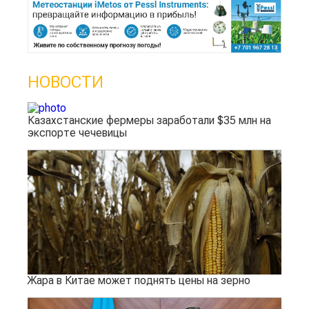
НОВОСТИ
Казахстанские фермеры заработали $35 млн на
экспорте чечевицы
Жара в Китае может поднять цены на зерно