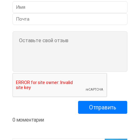
0 моментарии