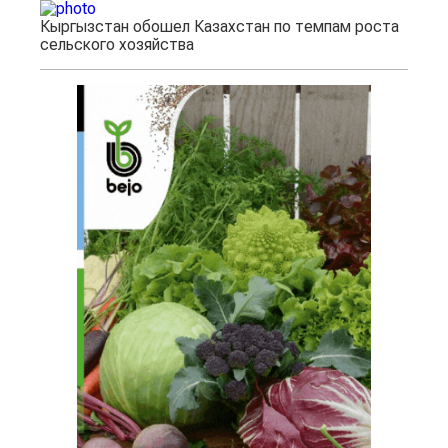
Кыргызстан обошел Казахстан по темпам роста
сельского хозяйства