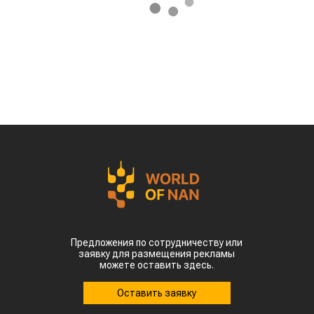
Предложения по сотрудничеству или
заявку для размещения рекламы
можете оставить здесь.
Оставить заявку