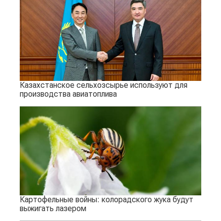
Казахстанское сельхозсырье используют для
производства авиатоплива
Картофельные войны: колорадского жука будут
выжигать лазером