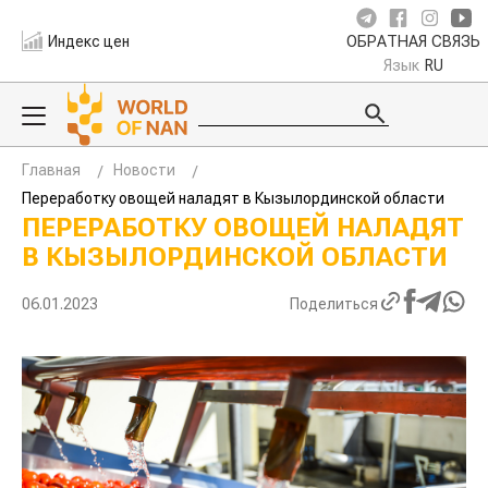
Индекс цен
ОБРАТНАЯ СВЯЗЬ
Язык
RU
Главная
Новости
Переработку овощей наладят в Кызылординской области
ПЕРЕРАБОТКУ ОВОЩЕЙ НАЛАДЯТ
В КЫЗЫЛОРДИНСКОЙ ОБЛАСТИ
06.01.2023
Поделиться