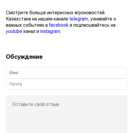
Смотрите больше интересных агроновостей
Казахстана на нашем канале
telegram
, узнавайте о
важных событиях в
facebook
и подписывайтесь на
youtube
канал и
instagram
.
Обсуждение