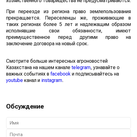
хозяйственного товарищества не предусматриваются.
При переезде из региона право землепользования
прекращается. Переселенцы же, проживающие в
таких регионах более 5 лет и надлежащим образом
исполнявшие свои обязанности, имеют
преимущественное перед другими право на
заключение договора на новый срок.
Смотрите больше интересных агроновостей
Казахстана на нашем канале
telegram
, узнавайте о
важных событиях в
facebook
и подписывайтесь на
youtube
канал и
instagram
.
Обсуждение