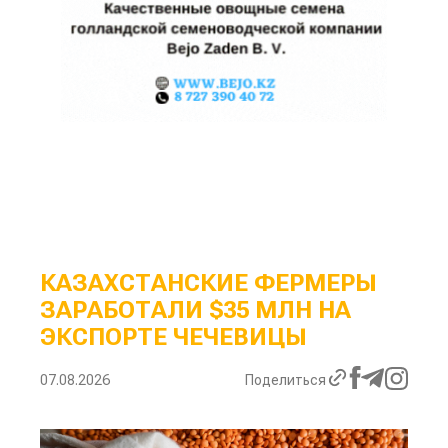
КАЗАХСТАНСКИЕ ФЕРМЕРЫ
ЗАРАБОТАЛИ $35 МЛН НА
ЭКСПОРТЕ ЧЕЧЕВИЦЫ
07.08.2026
Поделиться