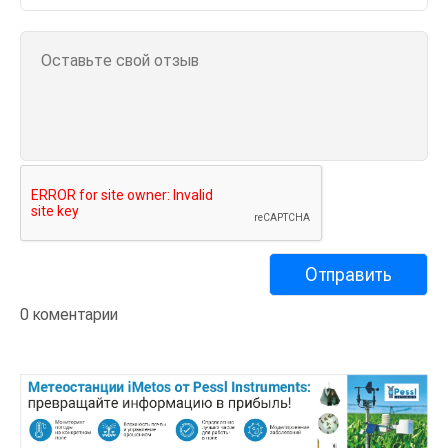
0 коментарии