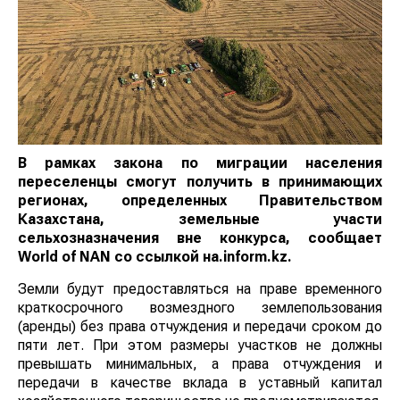
В рамках закона по миграции населения
переселенцы смогут получить в принимающих
регионах, определенных Правительством
Казахстана, земельные участи
сельхозназначения вне конкурса, сообщает
World
of
NAN
со ссылкой на.inform.kz.
Земли будут предоставляться на праве временного
краткосрочного возмездного землепользования
(аренды) без права отчуждения и передачи сроком до
пяти лет. При этом размеры участков не должны
превышать минимальных, а права отчуждения и
передачи в качестве вклада в уставный капитал