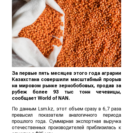
За первые пять месяцев этого года аграрии
Казахстана совершили масштабный прорыв
на мировом рынке зернобобовых, продав за
рубеж более 93 тыс тонн чечевицы,
сообщает
World
of
NAN
.
По данным Lsm.kz, этот объем сразу в 6,7 раза
превысил показатели аналогичного периода
прошлого года. Суммарная экспортная выручка
отечественных производителей приблизилась к