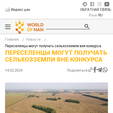
Индекс цен
ОБРАТНАЯ СВЯЗЬ
Язык
RU
Главная
Новости
Переселенцы могут получать сельхозземли вне конкурса
ПЕРЕСЕЛЕНЦЫ МОГУТ ПОЛУЧАТЬ
СЕЛЬХОЗЗЕМЛИ ВНЕ КОНКУРСА
14.02.2024
Поделиться