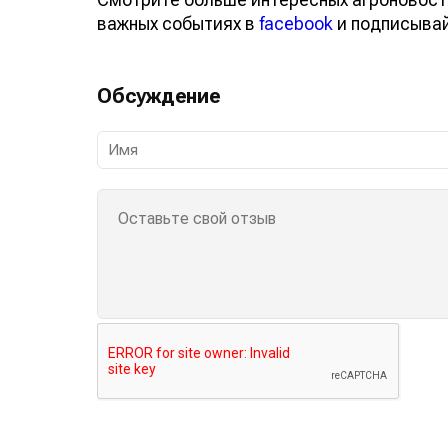
важных событиях в
facebook
и подписыва
Обсуждение