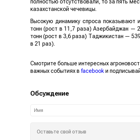
полностью отсутствовали, то за пять мес
казахстанской чечевицы.
Высокую динамику спроса показывают и
тонн (рост в 11,7 раза) Азербайджан — 2
тонн (рост в 3,6 раза) Таджикистан — 539
в 21 раз).
Смотрите больше интересных агроновост
важных событиях в
facebook
и подписыва
Обсуждение