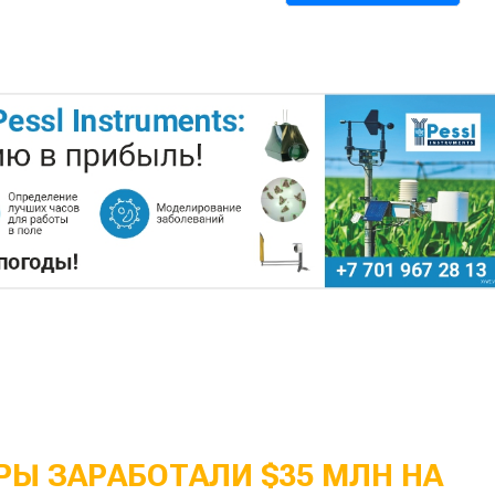
Ы ЗАРАБОТАЛИ $35 МЛН НА