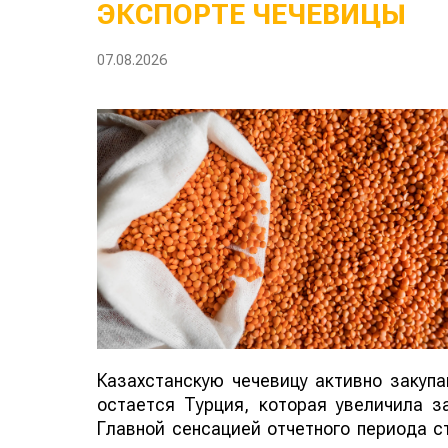
ЭКСПОРТЕ ЧЕЧЕВИЦЫ
07.08.2026
Казахстанскую чечевицу активно закуп
остается Турция, которая увеличила за
Главной сенсацией отчетного периода ст