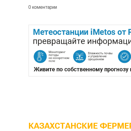
0 коментарии
КАЗАХСТАНСКИЕ ФЕРМЕР