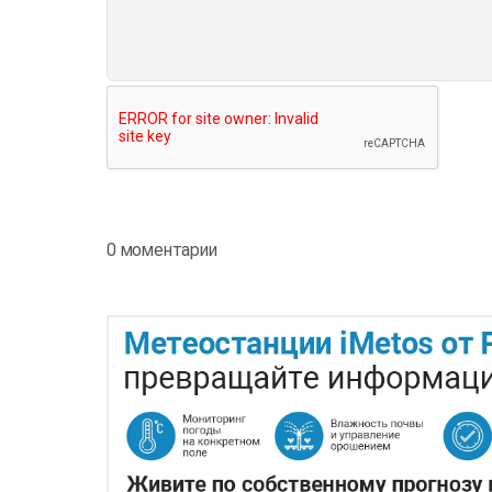
0 моментарии