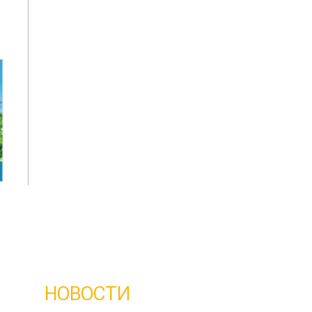
НОВОСТИ