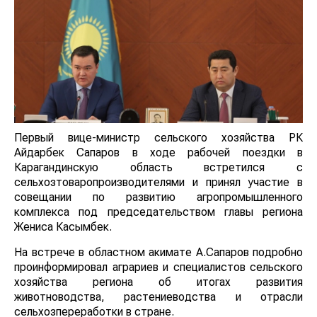
Первый вице-министр сельского хозяйства РК
Айдарбек Сапаров в ходе рабочей поездки в
Карагандинскую область встретился с
сельхозтоваропроизводителями и принял участие в
совещании по развитию агропромышленного
комплекса под председательством главы региона
Жениса Касымбек.
На встрече в областном акимате А.Сапаров подробно
проинформировал аграриев и специалистов сельского
хозяйства региона об итогах развития
животноводства, растениеводства и отрасли
сельхозпереработки в стране.