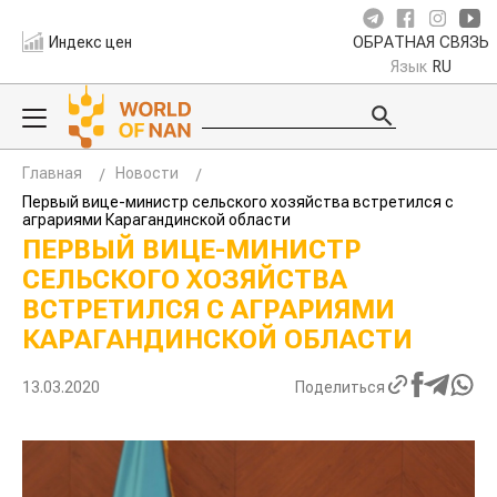
Индекс цен
ОБРАТНАЯ СВЯЗЬ
Язык
RU
Главная
Новости
Первый вице-министр сельского хозяйства встретился с
аграриями Карагандинской области
ПЕРВЫЙ ВИЦЕ-МИНИСТР
СЕЛЬСКОГО ХОЗЯЙСТВА
ВСТРЕТИЛСЯ С АГРАРИЯМИ
КАРАГАНДИНСКОЙ ОБЛАСТИ
13.03.2020
Поделиться