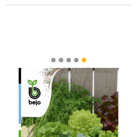
1
2
3
4
5