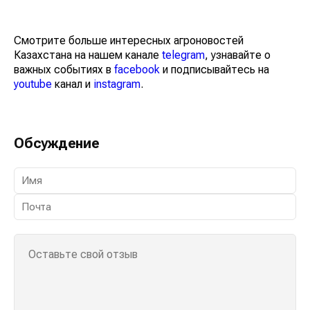
Смотрите больше интересных агроновостей
Казахстана на нашем канале
telegram
, узнавайте о
важных событиях в
facebook
и подписывайтесь на
youtube
канал и
instagram
.
Обсуждение