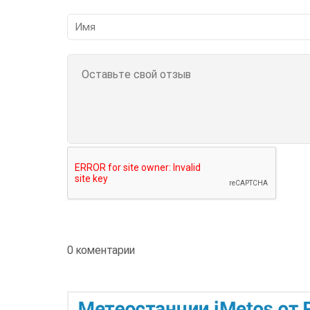
0 коментарии