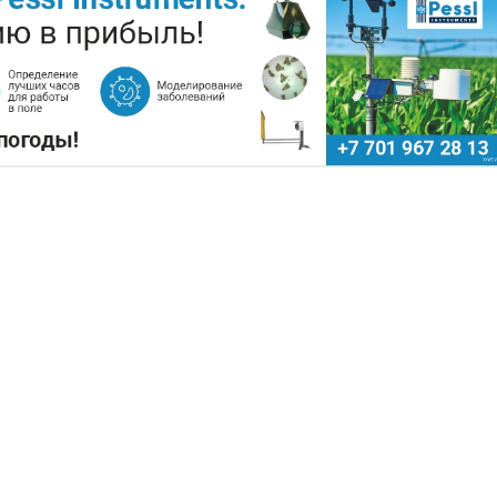
ХОЗСЫРЬЕ ИСПОЛЬЗУЮТ ДЛЯ
ОПЛИВА
Поделиться