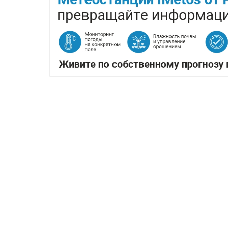
КАЗАХСТАНСКОЕ СЕЛЬ
ПРОИЗВОДСТВА АВИАТ
05.08.2026