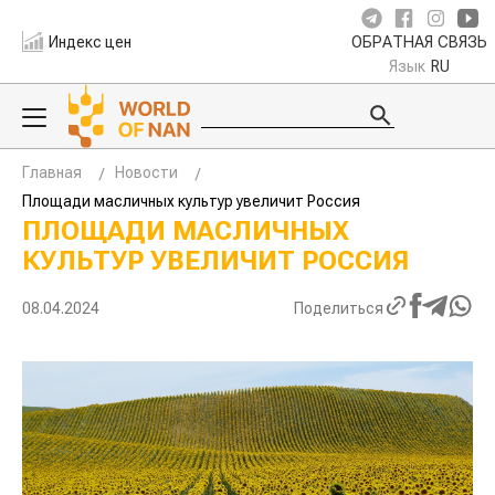
Индекс цен
ОБРАТНАЯ СВЯЗЬ
Язык
RU
Главная
Новости
Площади масличных культур увеличит Россия
ПЛОЩАДИ МАСЛИЧНЫХ
КУЛЬТУР УВЕЛИЧИТ РОССИЯ
08.04.2024
Поделиться