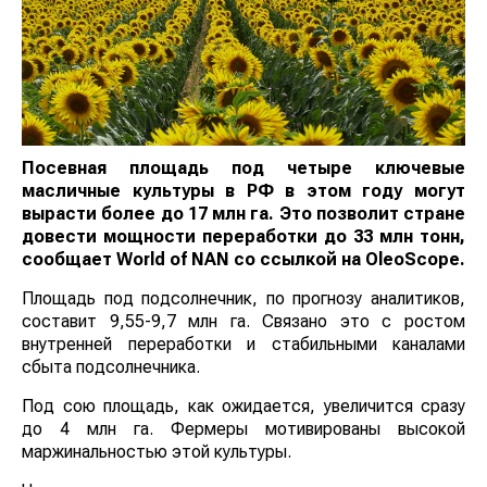
Посевная площадь под четыре ключевые
масличные культуры в РФ в этом году могут
вырасти более до 17 млн га. Это позволит стране
довести мощности переработки до 33 млн тонн,
сообщает
World
of
NAN
со ссылкой на OleoScope.
Площадь под подсолнечник, по прогнозу аналитиков,
составит 9,55-9,7 млн га. Связано это с ростом
внутренней переработки и стабильными каналами
сбыта подсолнечника.
Под сою площадь, как ожидается, увеличится сразу
до 4 млн га. Фермеры мотивированы высокой
маржинальностью этой культуры.