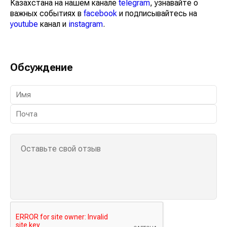
Казахстана на нашем канале
telegram
, узнавайте о
важных событиях в
facebook
и подписывайтесь на
youtube
канал и
instagram
.
Обсуждение