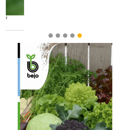
1
2
3
4
5