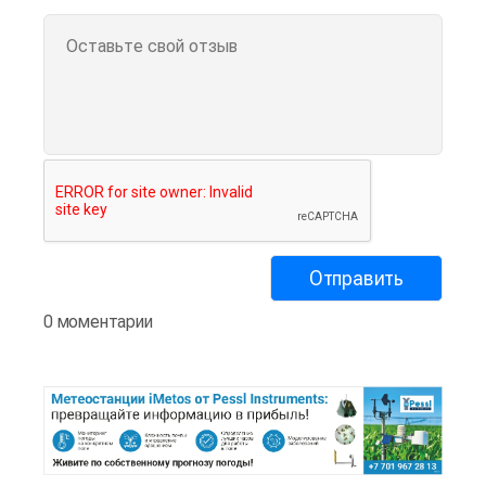
0 моментарии