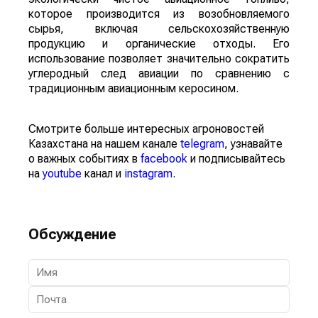
которое производится из возобновляемого
сырья, включая сельскохозяйственную
продукцию и органические отходы. Его
использование позволяет значительно сократить
углеродный след авиации по сравнению с
традиционным авиационным керосином.
Смотрите больше интересных агроновостей
Казахстана на нашем канале
telegram
, узнавайте
о важных событиях в
facebook
и подписывайтесь
на
youtube
канал и
instagram
.
Обсуждение