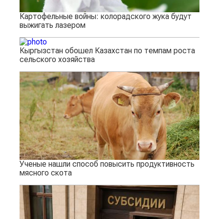
Картофельные войны: колорадского жука будут
выжигать лазером
Кыргызстан обошел Казахстан по темпам роста
сельского хозяйства
Ученые нашли способ повысить продуктивность
мясного скота