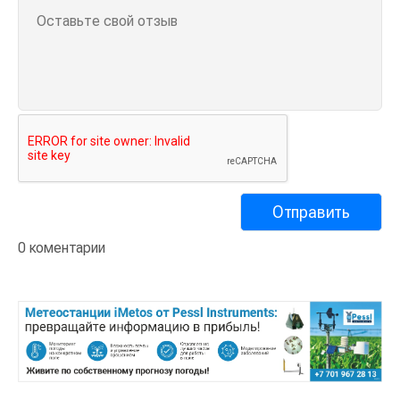
0 коментарии