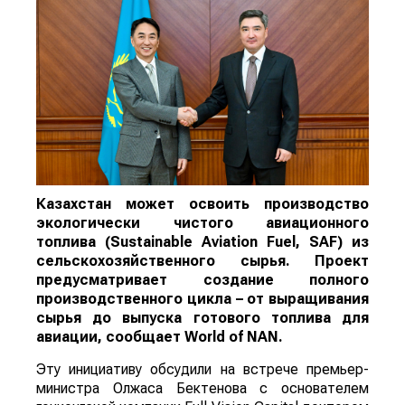
Казахстан может освоить производство
экологически чистого авиационного
топлива (Sustainable Aviation Fuel, SAF) из
сельскохозяйственного сырья. Проект
предусматривает создание полного
производственного цикла – от выращивания
сырья до выпуска готового топлива для
авиации, сообщает
World
of
NAN
.
Эту инициативу обсудили на встрече премьер-
министра Олжаса Бектенова с основателем