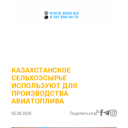
КАЗАХСТАНСКОЕ
СЕЛЬХОЗСЫРЬЕ
ИСПОЛЬЗУЮТ ДЛЯ
ПРОИЗВОДСТВА
АВИАТОПЛИВА
05.08.2026
Поделиться