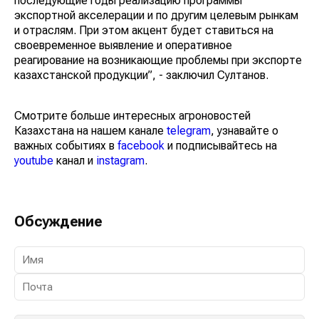
последующие годы реализацию программы
экспортной акселерации и по другим целевым рынкам
и отраслям. При этом акцент будет ставиться на
своевременное выявление и оперативное
реагирование на возникающие проблемы при экспорте
казахстанской продукции”, - заключил Султанов.
Смотрите больше интересных агроновостей
Казахстана на нашем канале
telegram
, узнавайте о
важных событиях в
facebook
и подписывайтесь на
youtube
канал и
instagram
.
Обсуждение