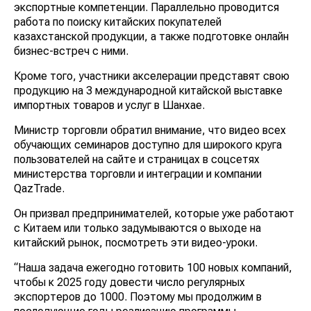
экспортные компетенции. Параллельно проводится
работа по поиску китайских покупателей
казахстанской продукции, а также подготовке онлайн
бизнес-встреч с ними.
Кроме того, участники акселерации представят свою
продукцию на 3 международной китайской выставке
импортных товаров и услуг в Шанхае.
Министр торговли обратил внимание, что видео всех
обучающих семинаров доступно для широкого круга
пользователей на сайте и страницах в соцсетях
министерства торговли и интеграции и компании
QazTrade.
Он призвал предпринимателей, которые уже работают
с Китаем или только задумываются о выходе на
китайский рынок, посмотреть эти видео-уроки.
“Наша задача ежегодно готовить 100 новых компаний,
чтобы к 2025 году довести число регулярных
экспортеров до 1000. Поэтому мы продолжим в