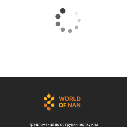
Предложения по сотрудничеству или