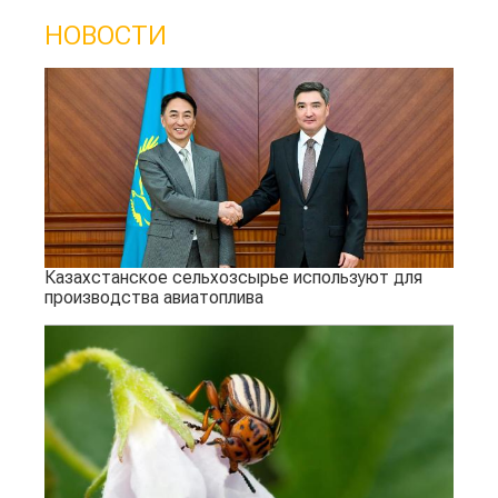
НОВОСТИ
Казахстанское сельхозсырье используют для
производства авиатоплива