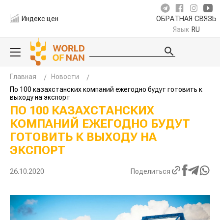
Индекс цен
ОБРАТНАЯ СВЯЗЬ
Язык
RU
Главная
Новости
По 100 казахстанских компаний ежегодно будут готовить к
выходу на экспорт
ПО 100 КАЗАХСТАНСКИХ
КОМПАНИЙ ЕЖЕГОДНО БУДУТ
ГОТОВИТЬ К ВЫХОДУ НА
ЭКСПОРТ
26.10.2020
Поделиться