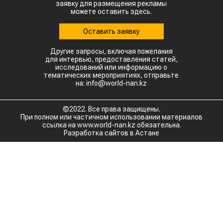
заявку для размещения рекламы
можете оставить здесь.
Оставить заявку
Другие запросы, включая пожелания
для интервью, предоставления статей,
исследований или информацию о
тематических мероприятиях, отправьте
на: info@world-nan.kz
©2022. Все права защищены.
При полном или частичном использовании материалов
ссылка на www.world-nan.kz обязательна.
Разработка сайтов в Астане