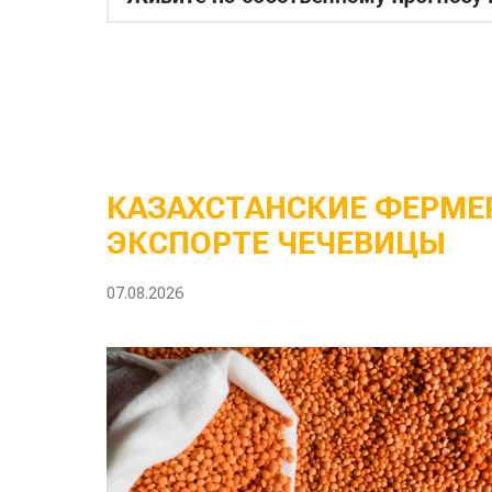
КАЗАХСТАНСКИЕ ФЕРМЕР
ЭКСПОРТЕ ЧЕЧЕВИЦЫ
07.08.2026