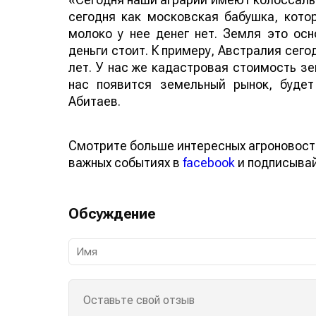
сегодня как московская бабушка, кото
молоко у нее денег нет. Земля это осн
деньги стоит. К примеру, Австралия сего
лет. У нас же кадастровая стоимость зе
нас появится земельный рынок, буде
Абитаев.
Смотрите больше интересных агроновост
важных событиях в
facebook
и подписыва
Обсуждение