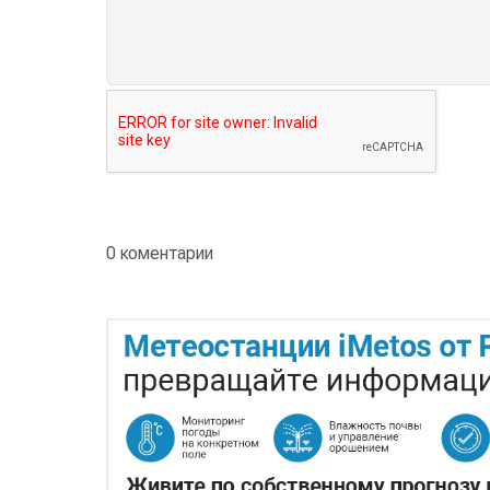
0 коментарии