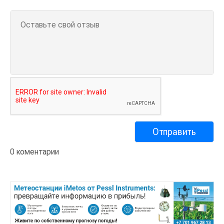
0 коментарии