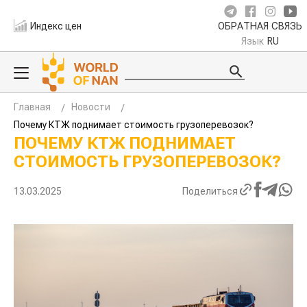
Индекс цен
ОБРАТНАЯ СВЯЗЬ
Язык
RU
Главная
Новости
Почему КТЖ поднимает стоимость грузоперевозок?
ПОЧЕМУ КТЖ ПОДНИМАЕТ
СТОИМОСТЬ ГРУЗОПЕРЕВОЗОК?
13.03.2025
Поделиться