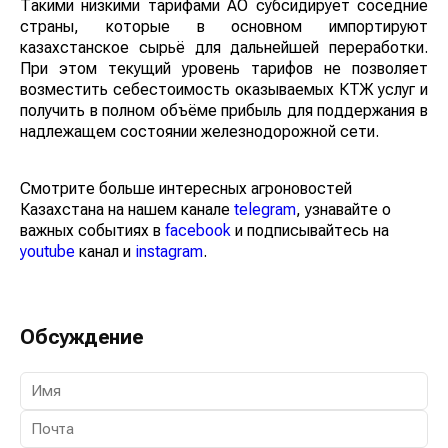
Такими низкими тарифами АО субсидирует соседние
страны, которые в основном импортируют
казахстанское сырьё для дальнейшей переработки.
При этом текущий уровень тарифов не позволяет
возместить себестоимость оказываемых КТЖ услуг и
получить в полном объёме прибыль для поддержания
в надлежащем состоянии железнодорожной сети.
Смотрите больше интересных агроновостей
Казахстана на нашем канале
telegram
, узнавайте о
важных событиях в
facebook
и подписывайтесь на
youtube
канал и
instagram
.
Обсуждение