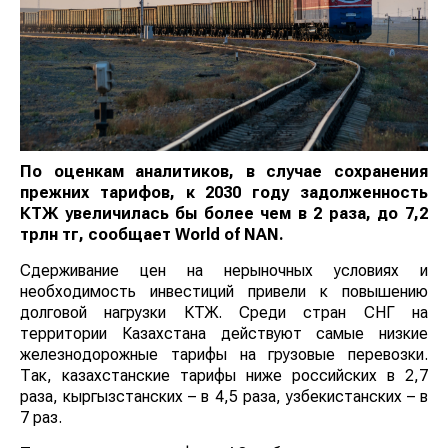
По оценкам аналитиков, в случае сохранения
прежних тарифов, к 2030 году задолженность КТЖ
увеличилась бы более чем в 2 раза, до 7,2 трлн тг,
сообщает
World
of
NAN
.
Сдерживание цен на нерыночных условиях и
необходимость инвестиций привели к повышению
долговой нагрузки КТЖ. Среди стран СНГ на
территории Казахстана действуют самые низкие
железнодорожные тарифы на грузовые перевозки.
Так, казахстанские тарифы ниже российских в 2,7
раза, кыргызстанских – в 4,5 раза, узбекистанских – в
7 раз.