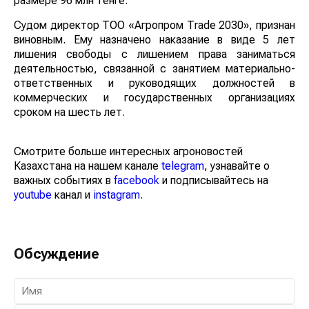
размере 96 млн тенге.
Судом директор ТОО «Агропром Тrade 2030», признан
виновным. Ему назначено наказание в виде 5 лет
лишения свободы с лишением права заниматься
деятельностью, связанной с занятием материально-
ответственных и руководящих должностей в
коммерческих и государственных организациях
сроком на шесть лет.
Смотрите больше интересных агроновостей
Казахстана на нашем канале
telegram
, узнавайте о
важных событиях в
facebook
и подписывайтесь на
youtube
канал и
instagram
.
Обсуждение