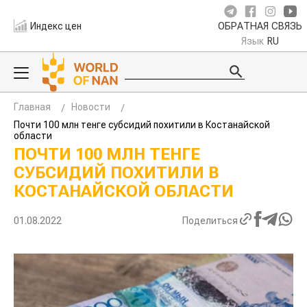
Индекс цен
ОБРАТНАЯ СВЯЗЬ
Язык
RU
Главная
Новости
Почти 100 млн тенге субсидий похитили в Костанайской
области
ПОЧТИ 100 МЛН ТЕНГЕ
СУБСИДИЙ ПОХИТИЛИ В
КОСТАНАЙСКОЙ ОБЛАСТИ
01.08.2022
Поделиться