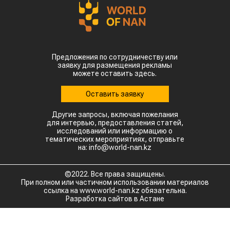
Предложения по сотрудничеству или
заявку для размещения рекламы
можете оставить здесь.
Оставить заявку
Другие запросы, включая пожелания
для интервью, предоставления статей,
исследований или информацию о
тематических мероприятиях, отправьте
на: info@world-nan.kz
©2022. Все права защищены.
При полном или частичном использовании материалов
ссылка на www.world-nan.kz обязательна.
Разработка сайтов в Астане