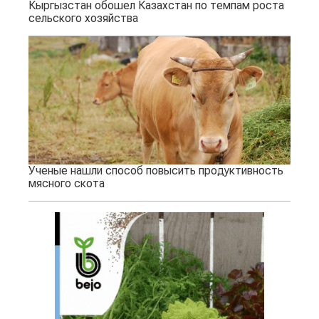
Кыргызстан обошел Казахстан по темпам роста
сельского хозяйства
Ученые нашли способ повысить продуктивность
мясного скота