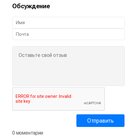
Обсуждение
0 моментарии