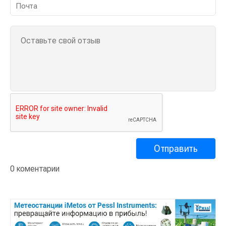
0 коментарии