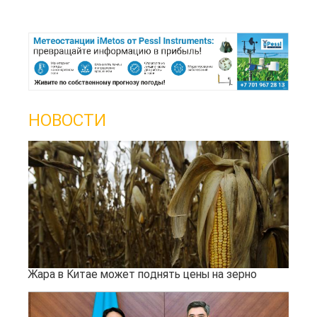
НОВОСТИ
Жара в Китае может поднять цены на зерно