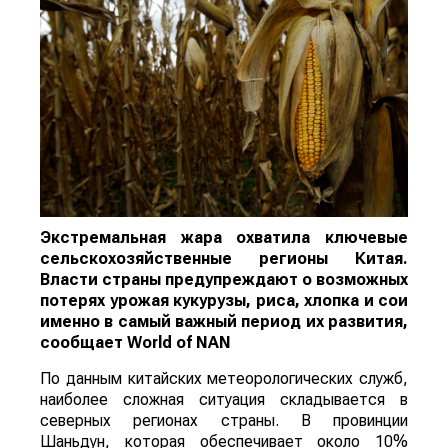
Экстремальная жара охватила ключевые
сельскохозяйственные регионы Китая.
Власти страны предупреждают о возможных
потерях урожая кукурузы, риса, хлопка и сои
именно в самый важный период их развития,
сообщает
World
of
NAN
По данным китайских метеорологических служб,
наиболее сложная ситуация складывается в
северных регионах страны. В провинции
Шаньдун, которая обеспечивает около 10%