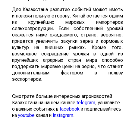
Для Казахстана развитие событий может иметь
и положительную сторону. Китай остается одним
из крупнейших мировых импортеров
сельхозпродукции. Если собственный урожай
окажется ниже ожидаемого, стране, вероятно,
придется увеличить закупки зерна и кормовых
культур на внешних рынках. Кроме того,
возможное сокращение урожая в одной из
крупнейших аграрных стран мира способно
поддержать мировые цены на зерно, что станет
дополнительным фактором в пользу
экспортеров.
Смотрите больше интересных агроновостей
Казахстана на нашем канале
telegram
, узнавайте
о важных событиях в
facebook
и подписывайтесь
на
youtube
канал и
instagram
.