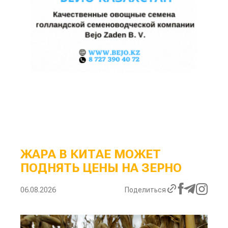
ЖАРА В КИТАЕ МОЖЕТ
ПОДНЯТЬ ЦЕНЫ НА ЗЕРНО
06.08.2026
Поделиться