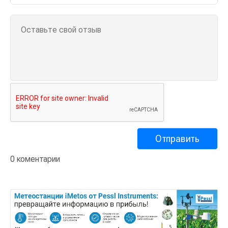
0 коментарии