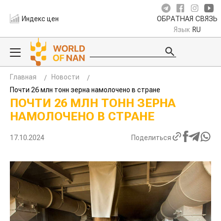
Индекс цен
ОБРАТНАЯ СВЯЗЬ
Язык
RU
Главная
Новости
Почти 26 млн тонн зерна намолочено в стране
ПОЧТИ 26 МЛН ТОНН ЗЕРНА
НАМОЛОЧЕНО В СТРАНЕ
17.10.2024
Поделиться