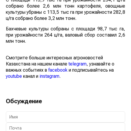
собрано более 2,6 млн тонн картофеля, овощные
культуры убраны с 113,5 тыс га при урожайности 282,8
ц/га собрано более 3,2 млн тонн.
Бахчевые культуры собраны с площади 98,7 тыс га,
при урожайности 264 ц/га, валовый сбор составил 2,6
млн тонн.
Смотрите больше интересных агроновостей
Казахстана на нашем канале
telegram
, узнавайте о
важных событиях в
facebook
и подписывайтесь на
youtube
канал и
instagram
.
Обсуждение