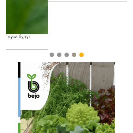
1
2
3
4
5