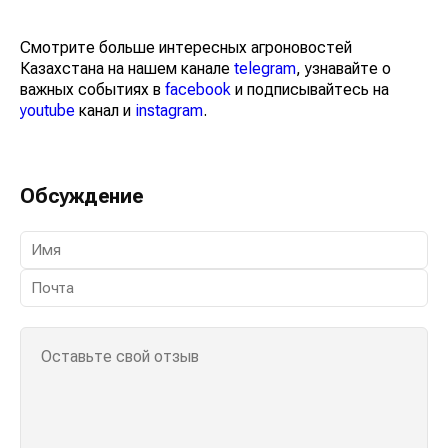
Смотрите больше интересных агроновостей
Казахстана на нашем канале
telegram
, узнавайте о
важных событиях в
facebook
и подписывайтесь на
youtube
канал и
instagram
.
Обсуждение