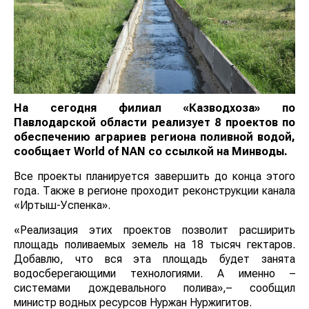
На сегодня филиал «Казводхоза» по
Павлодарской области реализует 8 проектов по
обеспечению аграриев региона поливной водой,
сообщает
World
of
NAN
со ссылкой на Минводы.
Все проекты планируется завершить до конца этого
года. Также в регионе проходит реконструкции канала
«Иртыш-Успенка».
«Реализация этих проектов позволит расширить
площадь поливаемых земель на 18 тысяч гектаров.
Добавлю, что вся эта площадь будет занята
водосберегающими технологиями. А именно –
системами дождевального полива»,– сообщил
министр водных ресурсов Нуржан Нуржигитов.