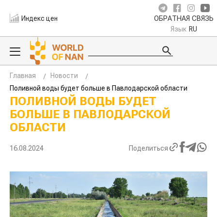
Индекс цен
ОБРАТНАЯ СВЯЗЬ
Язык
RU
Главная
Новости
Поливной воды будет больше в Павлодарской области
ПОЛИВНОЙ ВОДЫ БУДЕТ
БОЛЬШЕ В ПАВЛОДАРСКОЙ
ОБЛАСТИ
16.08.2024
Поделиться