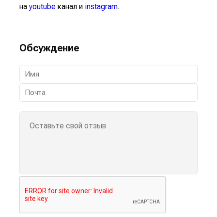
на
youtube
канал и
instagram
.
Обсуждение