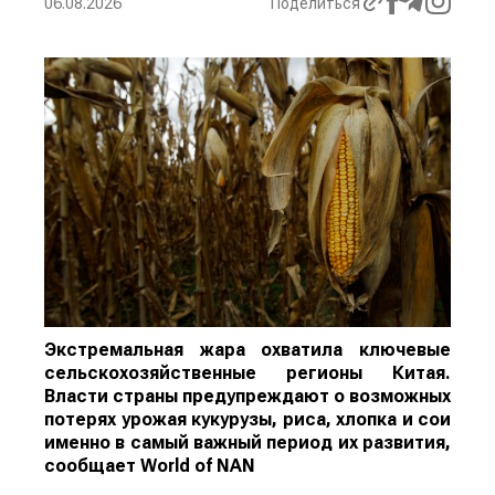
06.08.2026
Поделиться
Экстремальная жара охватила ключевые
сельскохозяйственные регионы Китая.
Власти страны предупреждают о возможных
потерях урожая кукурузы, риса, хлопка и сои
именно в самый важный период их развития,
сообщает
World
of
NAN