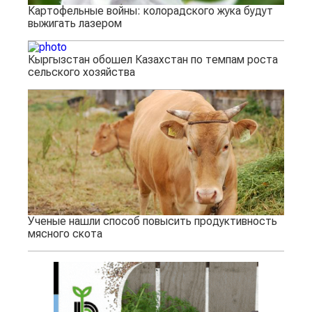
Картофельные войны: колорадского жука будут
выжигать лазером
Кыргызстан обошел Казахстан по темпам роста
сельского хозяйства
Ученые нашли способ повысить продуктивность
мясного скота