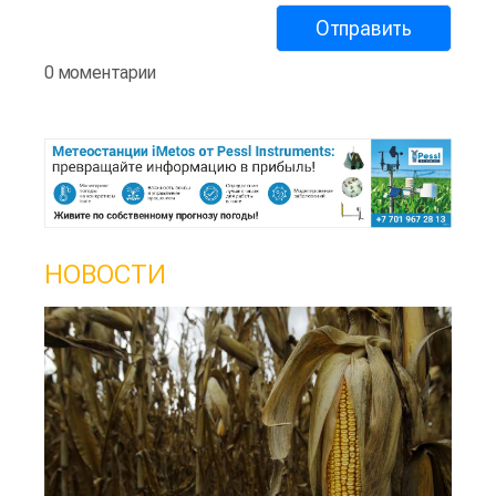
0 моментарии
НОВОСТИ