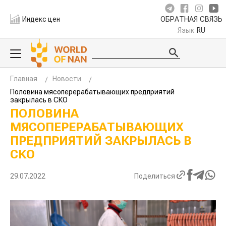
Индекс цен
ОБРАТНАЯ СВЯЗЬ
Язык
RU
Главная
Новости
Половина мясоперерабатывающих предприятий
закрылась в СКО
ПОЛОВИНА
МЯСОПЕРЕРАБАТЫВАЮЩИХ
ПРЕДПРИЯТИЙ ЗАКРЫЛАСЬ В
СКО
29.07.2022
Поделиться