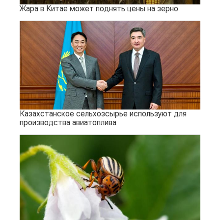
Жара в Китае может поднять цены на зерно
Казахстанское сельхозсырье используют для
производства авиатоплива