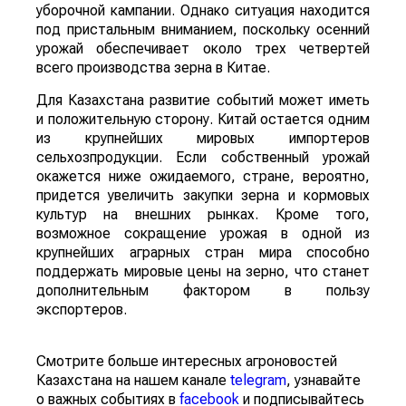
уборочной кампании. Однако ситуация находится
под пристальным вниманием, поскольку осенний
урожай обеспечивает около трех четвертей
всего производства зерна в Китае.
Для Казахстана развитие событий может иметь
и положительную сторону. Китай остается одним
из крупнейших мировых импортеров
сельхозпродукции. Если собственный урожай
окажется ниже ожидаемого, стране, вероятно,
придется увеличить закупки зерна и кормовых
культур на внешних рынках. Кроме того,
возможное сокращение урожая в одной из
крупнейших аграрных стран мира способно
поддержать мировые цены на зерно, что станет
дополнительным фактором в пользу
экспортеров.
Смотрите больше интересных агроновостей
Казахстана на нашем канале
telegram
, узнавайте
о важных событиях в
facebook
и подписывайтесь