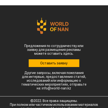
Предложения по сотрудничеству или
заявку для размещения рекламы
можете оставить здесь.
Оставить заявку
Другие запросы, включая пожелания
для интервью, предоставления статей,
исследований или информацию о
тематических мероприятиях, отправьте
на: info@world-nan.kz
©2022. Все права защищены.
При полном или частичном использовании материалов