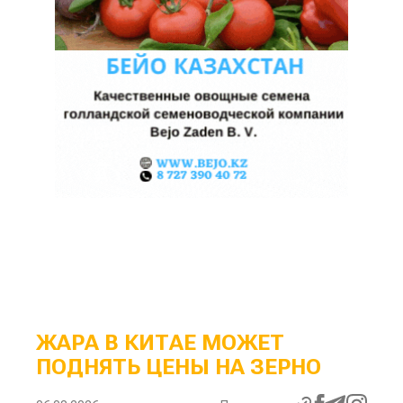
ЖАРА В КИТАЕ МОЖЕТ
ПОДНЯТЬ ЦЕНЫ НА ЗЕРНО