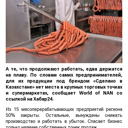
А те, что продолжают работать, едва держатся
на плаву. По словам самих предпринимателей,
для их продукции под брендом «Сделано в
Казахстане» нет места в крупных торговых точках
и супермаркетах, сообщает World of NAN со
ссылкой на Хабар24.
Из 15 мясоперерабатывающих предприятий региона
50% закрыты. Остальные, вынуждены снижать
производство и работать в убыток. Спасает бизнес
только наличие собственных точек продаж.