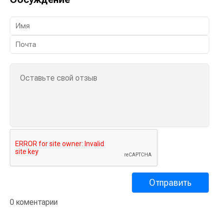
0 коментарии