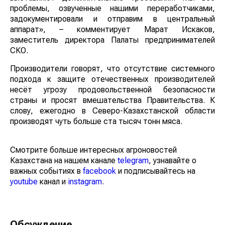
проблемы, озвученные нашими переработчиками,
задокументировали и отправим в центральный
аппарат», – комментирует Марат Искаков,
заместитель директора Палаты предпринимателей
СКО.
Производители говорят, что отсутствие системного
подхода к защите отечественных производителей
несёт угрозу продовольственной безопасности
страны и просят вмешательства Правительства. К
слову, ежегодно в Северо-Казахстанской области
производят чуть больше ста тысяч тонн мяса.
Смотрите больше интересных агроновостей
Казахстана на нашем канале
telegram
, узнавайте о
важных событиях в
facebook
и подписывайтесь на
youtube
канал и
instagram
.
Обсуждение