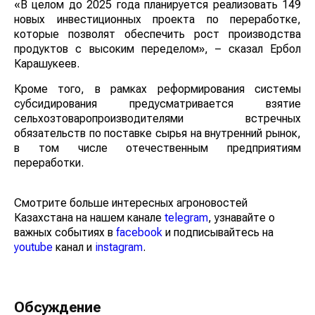
«В целом до 2025 года планируется реализовать 149
новых инвестиционных проекта по переработке,
которые позволят обеспечить рост производства
продуктов с высоким переделом», – сказал Ербол
Карашукеев.
Кроме того, в рамках реформирования системы
субсидирования предусматривается взятие
сельхозтоваропроизводителями встречных
обязательств по поставке сырья на внутренний рынок,
в том числе отечественным предприятиям
переработки.
Смотрите больше интересных агроновостей
Казахстана на нашем канале
telegram
, узнавайте о
важных событиях в
facebook
и подписывайтесь на
youtube
канал и
instagram
.
Обсуждение