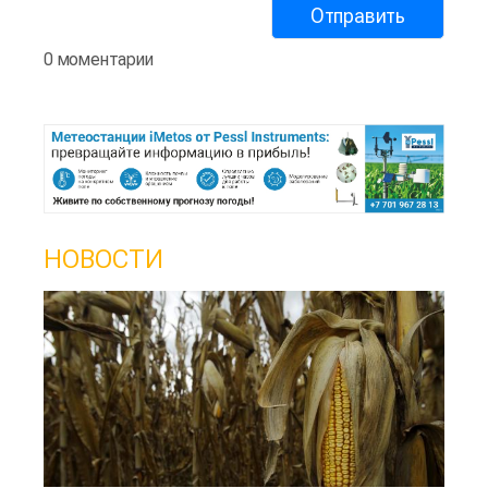
0 моментарии
НОВОСТИ