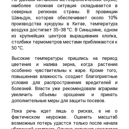
наиболее сложная ситуация складывается в
северных регионах страны. В провинции
Шаньдун, которая обеспечивает около 10%
производства кукурузы в Китае, температура
воздуха достигает 35–38 °C. В Синьцзяне, одном
из крупнейших центров выращивания хлопка,
столбики термометров местами приближаются к
50 °C.
Высокие температуры пришлись на период
цветения и налива зерна, когда растения
особенно чувствительны к жаре. Кроме того,
повышенная влажность создает благоприятные
условия для распространения вредителей и
болезней. Власти уже рекомендовали аграриям
увеличить объемы орошения и принять
дополнительные меры для защиты посевов.
Пока речь идет лишь о рисках, а не о
фактическом неурожае. Оценить масштаб
возможных потерь удастся только после начала