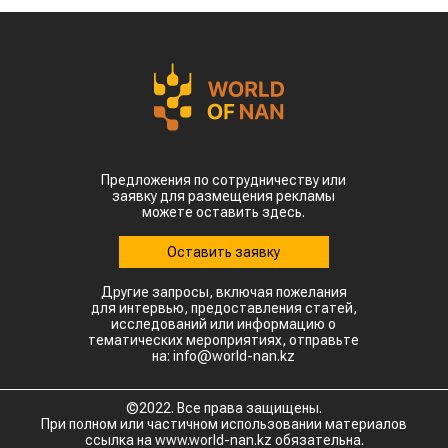
Предложения по сотрудничеству или
заявку для размещения рекламы
можете оставить здесь.
Оставить заявку
Другие запросы, включая пожелания
для интервью, предоставления статей,
исследований или информацию о
тематических мероприятиях, отправьте
на: info@world-nan.kz
©2022. Все права защищены.
При полном или частичном использовании материалов
ссылка на www.world-nan.kz обязательна.