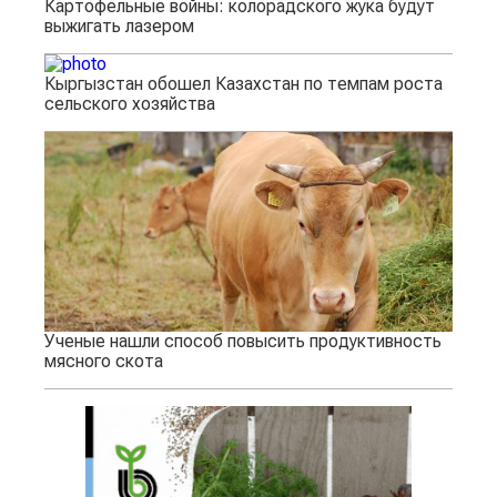
Картофельные войны: колорадского жука будут
выжигать лазером
Кыргызстан обошел Казахстан по темпам роста
сельского хозяйства
Ученые нашли способ повысить продуктивность
мясного скота