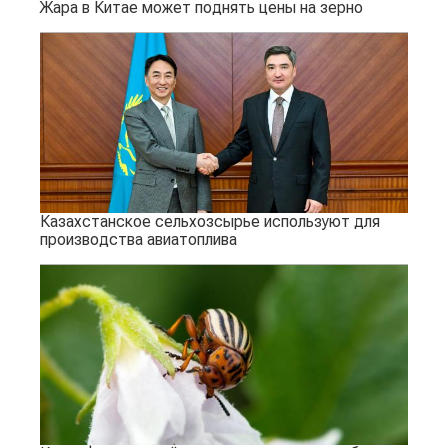
Жара в Китае может поднять цены на зерно
Казахстанское сельхозсырье используют для
производства авиатоплива