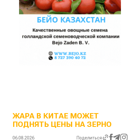
ЖАРА В КИТАЕ МОЖЕТ
ПОДНЯТЬ ЦЕНЫ НА ЗЕРНО
06.08.2026
Поделиться