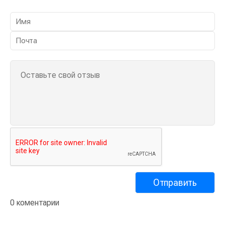
0 коментарии