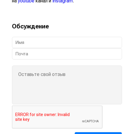
на
youtube
канал и
instagram
.
Обсуждение