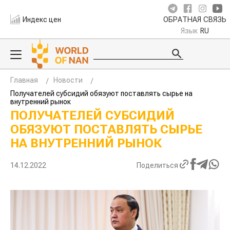
Индекс цен
ОБРАТНАЯ СВЯЗЬ
Язык
RU
Главная
Новости
Получателей субсидий обязуют поставлять сырье на
внутренний рынок
ПОЛУЧАТЕЛЕЙ СУБСИДИЙ
ОБЯЗУЮТ ПОСТАВЛЯТЬ СЫРЬЕ
НА ВНУТРЕННИЙ РЫНОК
14.12.2022
Поделиться