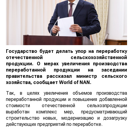
Государство будет делать упор на переработку
отечественной сельскохозяйственной
продукции. О мерах увеличения производства
переработанной продукции на заседании
правительства рассказал министр сельского
хозяйства, сообщает
World
of
NAN
.
Так, в целях увеличения объемов производства
переработанной продукции и повышения добавленной
стоимости отечественной сельхозпродукции
выработан комплекс мер, предусматривающий
строительство новых, модернизацию и дозагрузку
действующих предприятий по переработке.