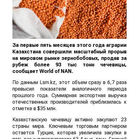
За первые пять месяцев этого года аграрии
Казахстана совершили масштабный прорыв
на мировом рынке зернобобовых, продав за
рубеж более 93 тыс тонн чечевицы,
сообщает
World
of
NAN
.
По данным Lsm.kz, этот объем сразу в 6,7 раза
превысил показатели аналогичного периода
прошлого года. Суммарная экспортная выручка
отечественных производителей приблизилась к
отметке в $35 млн.
Казахстанскую чечевицу активно закупают 23
страны мира. Ключевым торговым партнером
остается Турция, которая увеличила закупки в