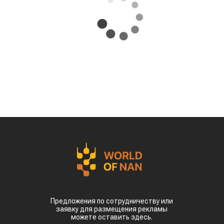
Предложения по сотрудничеству или
заявку для размещения рекламы
можете оставить здесь.