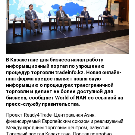
В Казахстане для бизнеса начал работу
информационный портал по упрощению
процедур торговли tradeinfo.kz. Новая онлайн-
платформа предоставляет пошаговую
информацию о процедурах трансграничной
торговли и делает ее более доступной для
бизнеса, сообщает
World
of
NAN
со ссылкой на
пресс-службу правительства.
Проект Ready4Trade-Центральная Азия,
финансируемый Европейским союзом и реализуемый
Международным торговым центром, запустил
Торговый портал Казахстана. Портал подробно