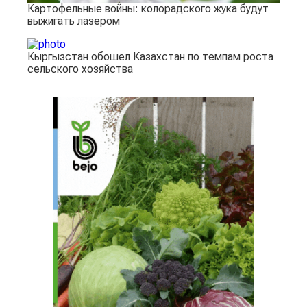
Картофельные войны: колорадского жука будут
выжигать лазером
Кыргызстан обошел Казахстан по темпам роста
сельского хозяйства