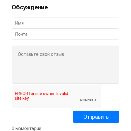
Обсуждение
0 моментарии