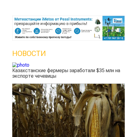
НОВОСТИ
Казахстанские фермеры заработали $35 млн на
экспорте чечевицы