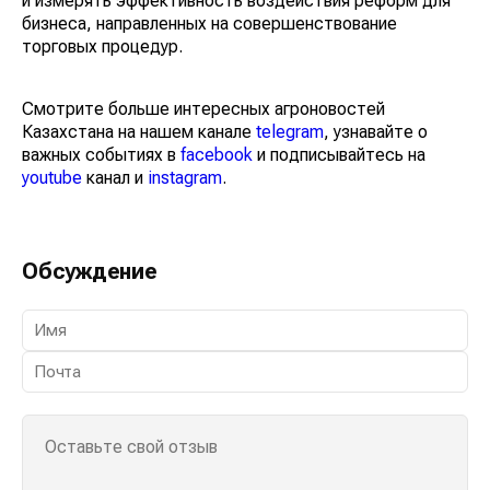
и измерять эффективность воздействия реформ для
бизнеса, направленных на совершенствование
торговых процедур.
Смотрите больше интересных агроновостей
Казахстана на нашем канале
telegram
, узнавайте о
важных событиях в
facebook
и подписывайтесь на
youtube
канал и
instagram
.
Обсуждение