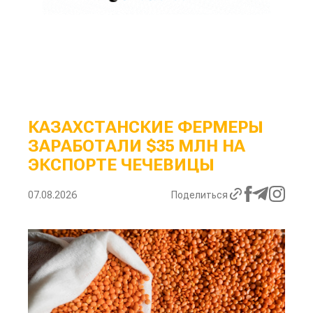
КАЗАХСТАНСКИЕ ФЕРМЕРЫ
ЗАРАБОТАЛИ $35 МЛН НА
ЭКСПОРТЕ ЧЕЧЕВИЦЫ
07.08.2026
Поделиться