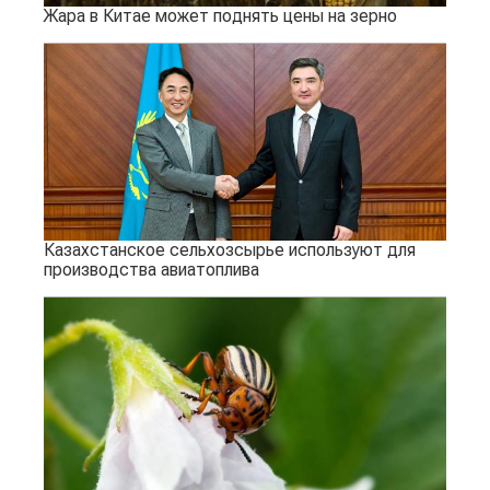
Жара в Китае может поднять цены на зерно
Казахстанское сельхозсырье используют для
производства авиатоплива