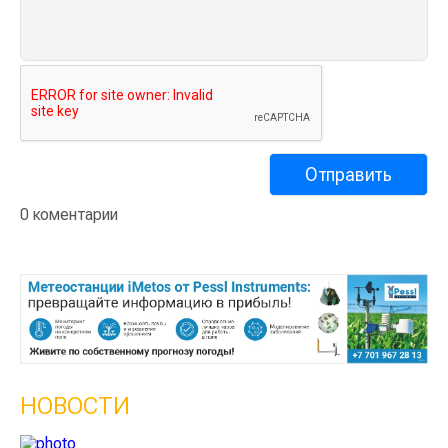
0 коментарии
НОВОСТИ