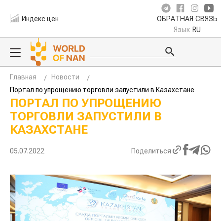
Индекс цен
ОБРАТНАЯ СВЯЗЬ
Язык
RU
Главная
Новости
Портал по упрощению торговли запустили в Казахстане
ПОРТАЛ ПО УПРОЩЕНИЮ
ТОРГОВЛИ ЗАПУСТИЛИ В
КАЗАХСТАНЕ
05.07.2022
Поделиться