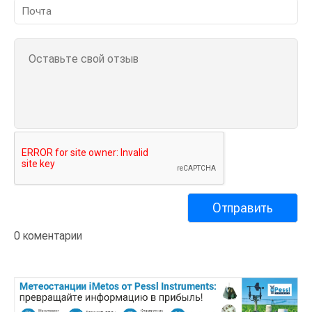
0 коментарии