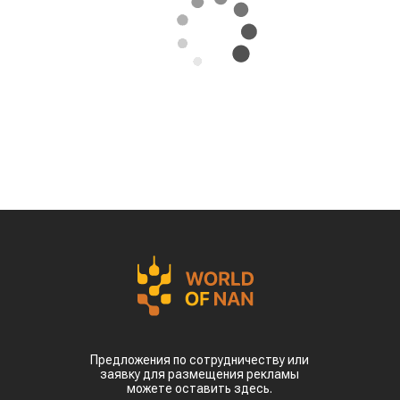
Предложения по сотрудничеству или
заявку для размещения рекламы
можете оставить здесь.