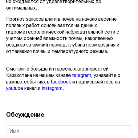
но ожидаются от удовлетворительных до
оптимальных.
Прогноз запасов влаги в почве на начало весенне-
полевых работ основывается на данных
гидрометеорологической наблюдательной сети с
учетом осенней влажности почвы, накопленных
осадков за зимний период, глубина промерзания и
оттаивания почвы и температурного режима.
Смотрите больше интересных агроновостей
Казахстана на нашем канале
telegram
, узнавайте о
важных событиях в
facebook
и подписывайтесь на
youtube
канал и
instagram
.
Обсуждение