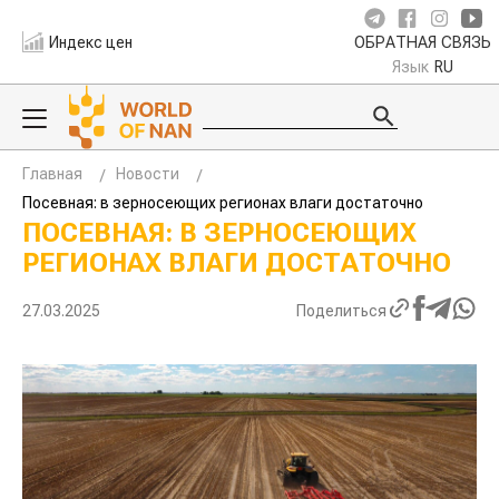
Индекс цен
ОБРАТНАЯ СВЯЗЬ
Язык
RU
Главная
Новости
Посевная: в зерносеющих регионах влаги достаточно
ПОСЕВНАЯ: В ЗЕРНОСЕЮЩИХ
РЕГИОНАХ ВЛАГИ ДОСТАТОЧНО
27.03.2025
Поделиться