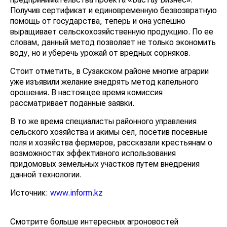
Получив сертификат и единовременную безвозвратную
помощь от государства, теперь и она успешно
выращивает сельскохозяйственную продукцию. По ее
словам, данный метод позволяет не только экономить
воду, но и уберечь урожай от вредных сорняков.
Стоит отметить, в Сузакском районе многие аграрии
уже изъявили желание внедрять метод капельного
орошения. В настоящее время комиссия
рассматривает поданные заявки.
В то же время специалисты районного управления
сельского хозяйства и акимы сел, посетив посевные
поля и хозяйства фермеров, рассказали крестьянам о
возможностях эффективного использования
придомовых земельных участков путем внедрения
данной технологии.
Источник:
www.inform.kz
Смотрите больше интересных агроновостей