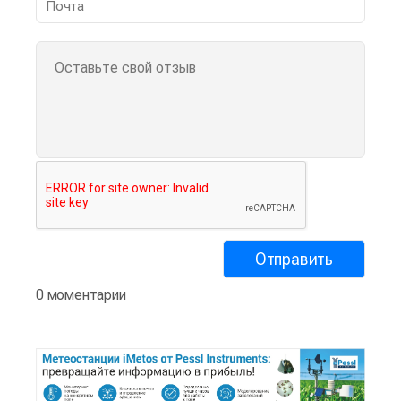
0 моментарии