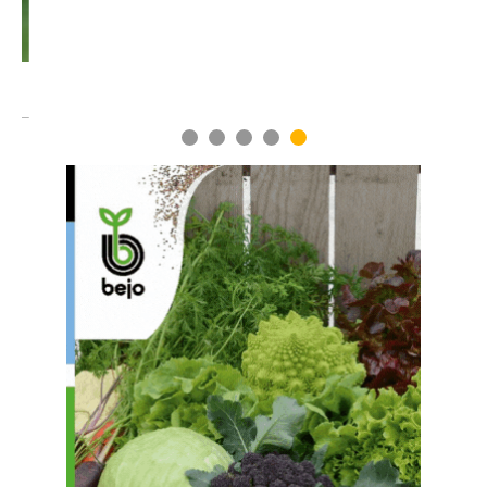
1
2
3
4
5