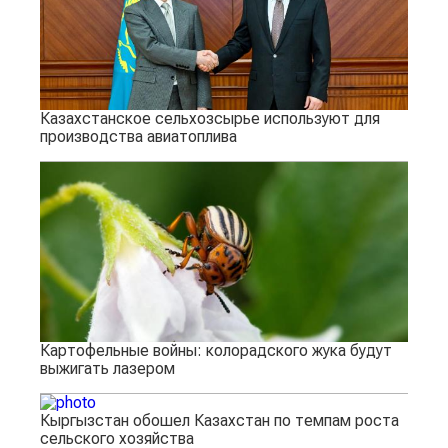
Казахстанское сельхозсырье используют для
производства авиатоплива
Картофельные войны: колорадского жука будут
выжигать лазером
Кыргызстан обошел Казахстан по темпам роста
сельского хозяйства