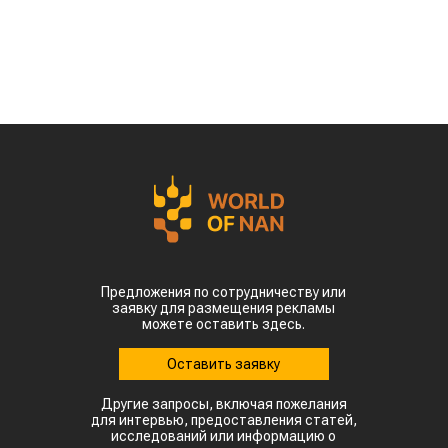
Предложения по сотрудничеству или
заявку для размещения рекламы
можете оставить здесь.
Оставить заявку
Другие запросы, включая пожелания
для интервью, предоставления статей,
исследований или информацию о