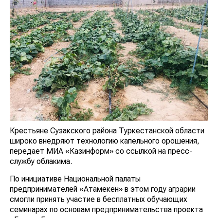
Крестьяне Сузакского района Туркестанской области
широко внедряют технологию капельного орошения,
передает МИА «Казинформ» со ссылкой на пресс-
службу облакима.
По инициативе Национальной палаты
предпринимателей «Атамекен» в этом году аграрии
смогли принять участие в бесплатных обучающих
семинарах по основам предпринимательства проекта