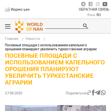
Индекс цен
ОБРАТНАЯ СВЯЗЬ
Язык
RU
Главная
Новости
Посевные площади с использованием капельного
орошения планируют увеличить туркестанские аграрии
ПОСЕВНЫЕ ПЛОЩАДИ С
ИСПОЛЬЗОВАНИЕМ КАПЕЛЬНОГО
ОРОШЕНИЯ ПЛАНИРУЮТ
УВЕЛИЧИТЬ ТУРКЕСТАНСКИЕ
АГРАРИИ
27.08.2020
Поделиться