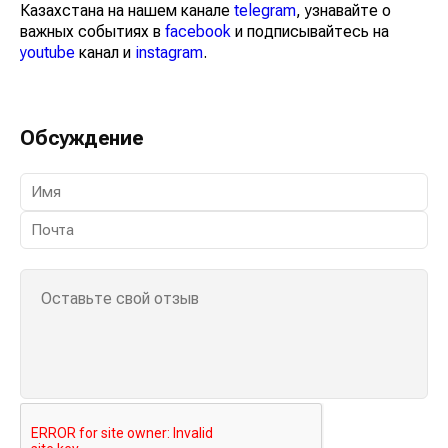
Казахстана на нашем канале
telegram
, узнавайте о
важных событиях в
facebook
и подписывайтесь на
youtube
канал и
instagram
.
Обсуждение