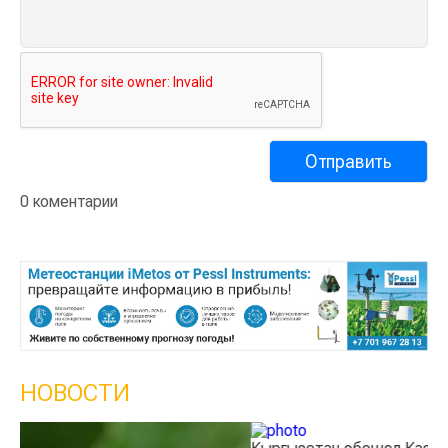
0 коментарии
НОВОСТИ