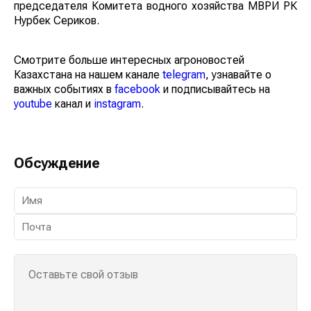
заместитель председателя Комитета водного
хозяйства МВРИ РК Нурбек Сериков.
Смотрите больше интересных агроновостей
Казахстана на нашем канале
telegram
, узнавайте о
важных событиях в
facebook
и подписывайтесь на
youtube
канал и
instagram
.
Обсуждение