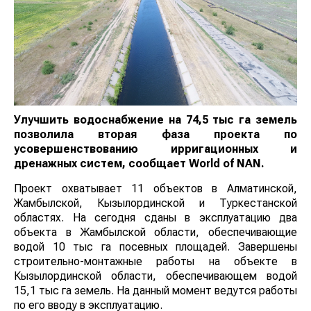
Улучшить водоснабжение на 74,5 тыс га земель
позволила вторая фаза проекта по
усовершенствованию ирригационных и
дренажных систем, сообщает
World
of
NAN
.
Проект охватывает 11 объектов в Алматинской,
Жамбылской, Кызылординской и Туркестанской
областях. На сегодня сданы в эксплуатацию два
объекта в Жамбылской области, обеспечивающие
водой 10 тыс га посевных площадей. Завершены
строительно-монтажные работы на объекте в
Кызылординской области, обеспечивающем водой
15,1 тыс га земель. На данный момент ведутся
работы по его вводу в эксплуатацию.