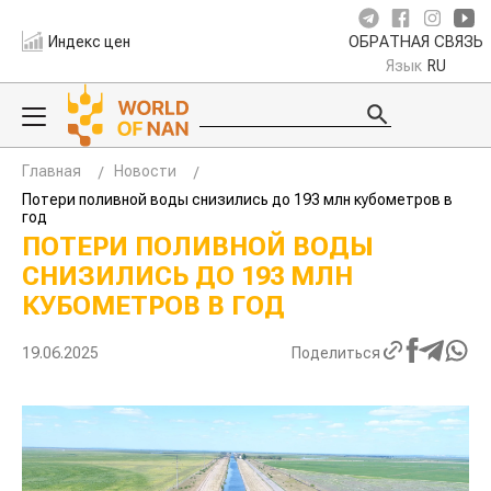
Индекс цен
ОБРАТНАЯ СВЯЗЬ
Язык
RU
Главная
Новости
Потери поливной воды снизились до 193 млн кубометров в
год
ПОТЕРИ ПОЛИВНОЙ ВОДЫ
СНИЗИЛИСЬ ДО 193 МЛН
КУБОМЕТРОВ В ГОД
19.06.2025
Поделиться