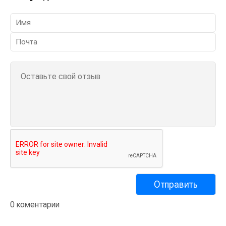
0 коментарии