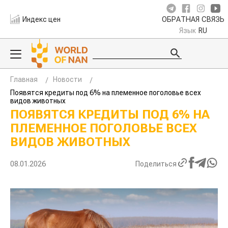
Индекс цен
ОБРАТНАЯ СВЯЗЬ
Язык
RU
Главная
Новости
Появятся кредиты под 6% на племенное поголовье всех
видов животных
ПОЯВЯТСЯ КРЕДИТЫ ПОД 6% НА
ПЛЕМЕННОЕ ПОГОЛОВЬЕ ВСЕХ
ВИДОВ ЖИВОТНЫХ
08.01.2026
Поделиться