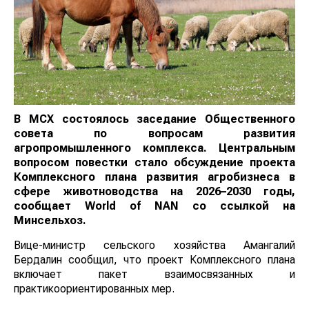
В МСХ состоялось заседание Общественного
совета по вопросам развития
агропромышленного комплекса. Центральным
вопросом повестки стало обсуждение проекта
Комплексного плана развития агробизнеса в
сфере животноводства на 2026–2030 годы,
сообщает
World
of
NAN со ссылкой на
Минсельхоз.
Вице-министр сельского хозяйства Амангалий
Бердалин сообщил, что проект Комплексного плана
включает пакет взаимосвязанных и
практикоориентированных мер.