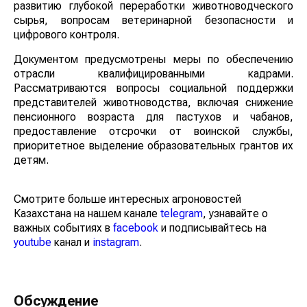
развитию глубокой переработки животноводческого
сырья, вопросам ветеринарной безопасности и
цифрового контроля.
Документом предусмотрены меры по обеспечению
отрасли квалифицированными кадрами.
Рассматриваются вопросы социальной поддержки
представителей животноводства, включая снижение
пенсионного возраста для пастухов и чабанов,
предоставление отсрочки от воинской службы,
приоритетное выделение образовательных грантов их
детям.
Смотрите больше интересных агроновостей
Казахстана на нашем канале
telegram
, узнавайте о
важных событиях в
facebook
и подписывайтесь на
youtube
канал и
instagram
.
Обсуждение