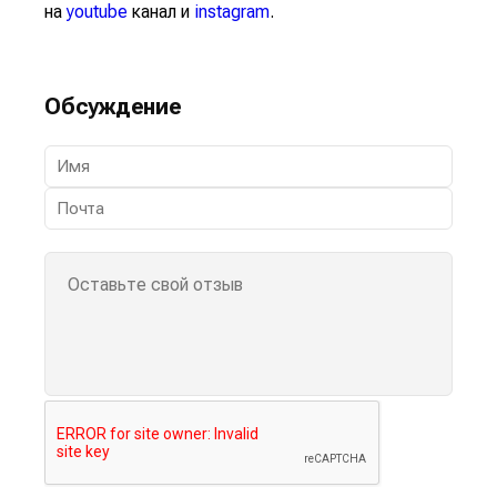
на
youtube
канал и
instagram
.
Обсуждение