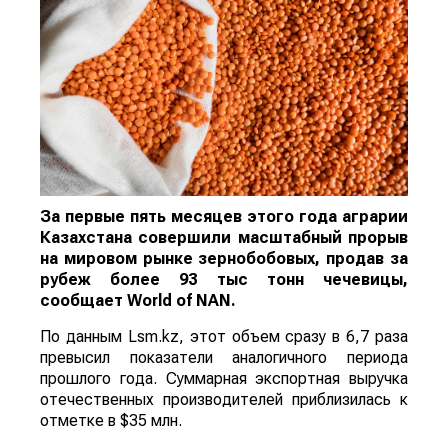
За первые пять месяцев этого года аграрии
Казахстана совершили масштабный прорыв
на мировом рынке зернобобовых, продав за
рубеж более 93 тыс тонн чечевицы,
сообщает
World
of
NAN
.
По данным Lsm.kz, этот объем сразу в 6,7 раза
превысил показатели аналогичного периода
прошлого года. Суммарная экспортная выручка
отечественных производителей приблизилась к
отметке в $35 млн.