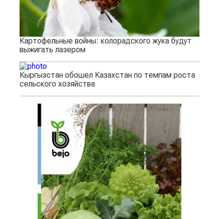
Картофельные войны: колорадского жука будут
выжигать лазером
Кыргызстан обошел Казахстан по темпам роста
сельского хозяйства