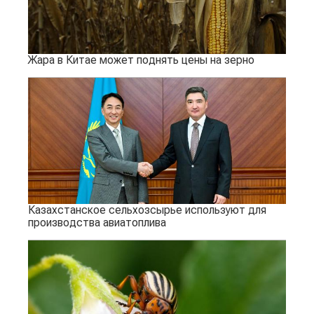
Жара в Китае может поднять цены на зерно
Казахстанское сельхозсырье используют для
производства авиатоплива