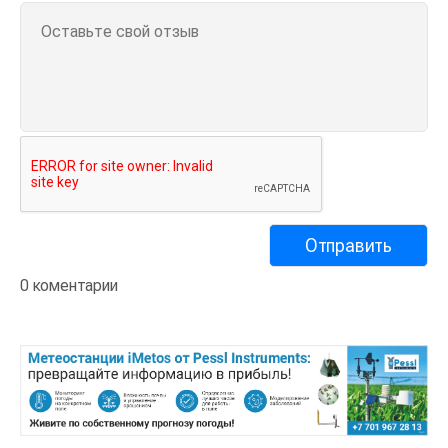
0 коментарии