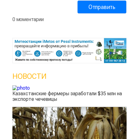
0 моментарии
НОВОСТИ
Казахстанские фермеры заработали $35 млн на
экспорте чечевицы