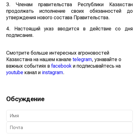
3. Членам правительства Республики Казахстан
продолжать исполнение своих обязанностей до
утверждения нового состава Правительства.
4. Настоящий указ вводится в действие со дня
подписания.
Смотрите больше интересных агроновостей
Казахстана на нашем канале
telegram
, узнавайте о
важных событиях в
facebook
и подписывайтесь на
youtube
канал и
instagram
.
Обсуждение