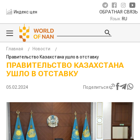
Индекс цен
ОБРАТНАЯ СВЯЗЬ
Язык
RU
Главная
Новости
Правительство Казахстана ушло в отставку
ПРАВИТЕЛЬСТВО КАЗАХСТАНА
УШЛО В ОТСТАВКУ
05.02.2024
Поделиться