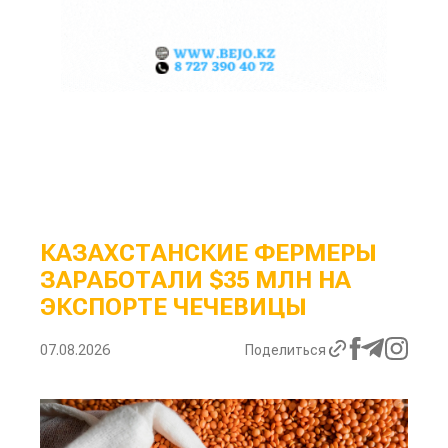
КАЗАХСТАНСКИЕ ФЕРМЕРЫ
ЗАРАБОТАЛИ $35 МЛН НА
ЭКСПОРТЕ ЧЕЧЕВИЦЫ
07.08.2026
Поделиться