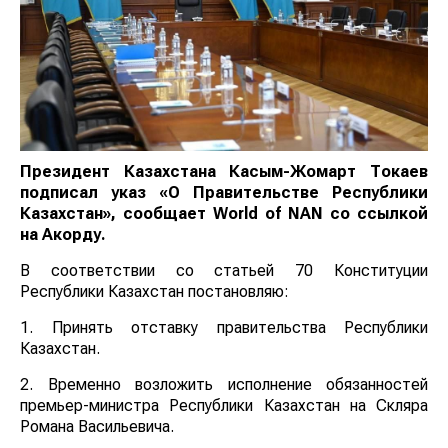
Президент Казахстана Касым-Жомарт Токаев
подписал указ «О Правительстве Республики
Казахстан», сообщает
World
of
NAN
со ссылкой
на Акорду.
В соответствии со статьей 70 Конституции
Республики Казахстан постановляю:
1. Принять отставку правительства Республики
Казахстан.
2. Временно возложить исполнение обязанностей
премьер-министра Республики Казахстан на Скляра
Романа Васильевича.