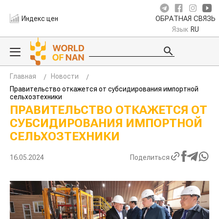
Индекс цен
ОБРАТНАЯ СВЯЗЬ
Язык
RU
Главная
Новости
Правительство откажется от субсидирования импортной
сельхозтехники
ПРАВИТЕЛЬСТВО ОТКАЖЕТСЯ ОТ
СУБСИДИРОВАНИЯ ИМПОРТНОЙ
СЕЛЬХОЗТЕХНИКИ
16.05.2024
Поделиться