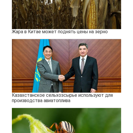
Жара в Китае может поднять цены на зерно
Казахстанское сельхозсырье используют для
производства авиатоплива