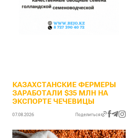
КАЗАХСТАНСКИЕ ФЕРМЕРЫ
ЗАРАБОТАЛИ $35 МЛН НА
ЭКСПОРТЕ ЧЕЧЕВИЦЫ
07.08.2026
Поделиться