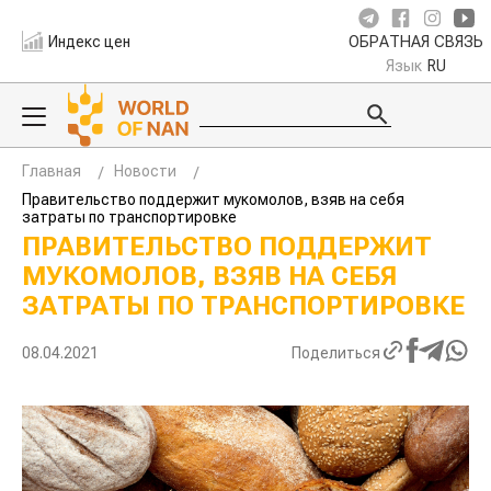
Индекс цен
ОБРАТНАЯ СВЯЗЬ
Язык
RU
Главная
Новости
Правительство поддержит мукомолов, взяв на себя
затраты по транспортировке
ПРАВИТЕЛЬСТВО ПОДДЕРЖИТ
МУКОМОЛОВ, ВЗЯВ НА СЕБЯ
ЗАТРАТЫ ПО ТРАНСПОРТИРОВКЕ
08.04.2021
Поделиться