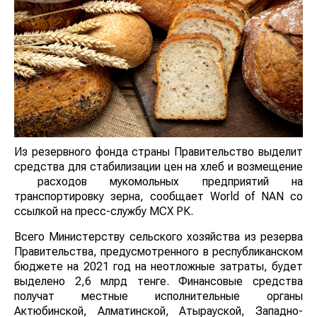
Из резервного фонда страны Правительство выделит
средства для стабилизации цен на хлеб и возмещение
расходов мукомольных предприятий на
транспортировку зерна, сообщает World of NAN со
ссылкой на пресс-службу МСХ РК.
Всего Министерству сельского хозяйства из резерва
Правительства, предусмотренного в республиканском
бюджете на 2021 год на неотложные затраты, будет
выделено 2,6 млрд тенге. Финансовые средства
получат местные исполнительные органы
Актюбинской, Алматинской, Атырауской, Западно-