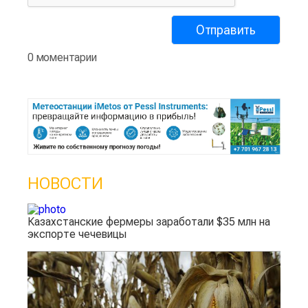
0 моментарии
НОВОСТИ
Казахстанские фермеры заработали $35 млн на
экспорте чечевицы