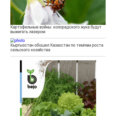
Картофельные войны: колорадского жука будут
выжигать лазером
Кыргызстан обошел Казахстан по темпам роста
сельского хозяйства