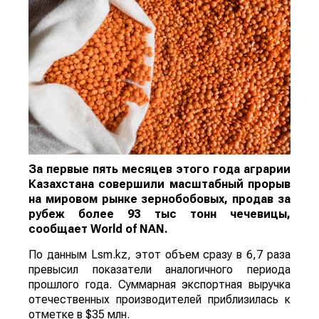
За первые пять месяцев этого года аграрии
Казахстана совершили масштабный прорыв
на мировом рынке зернобобовых, продав за
рубеж более 93 тыс тонн чечевицы,
сообщает
World
of
NAN
.
По данным Lsm.kz, этот объем сразу в 6,7 раза
превысил показатели аналогичного периода
прошлого года. Суммарная экспортная выручка
отечественных производителей приблизилась к
отметке в $35 млн.