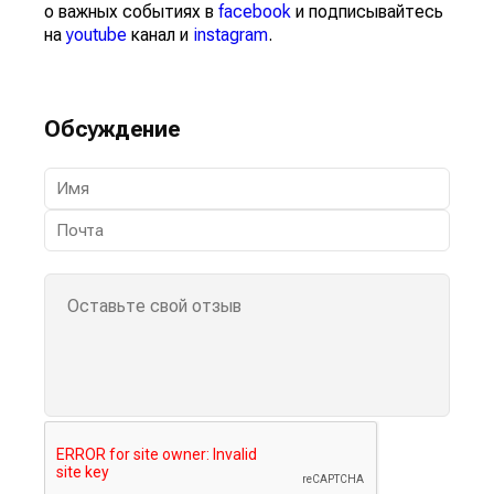
о важных событиях в
facebook
и подписывайтесь
на
youtube
канал и
instagram
.
Обсуждение