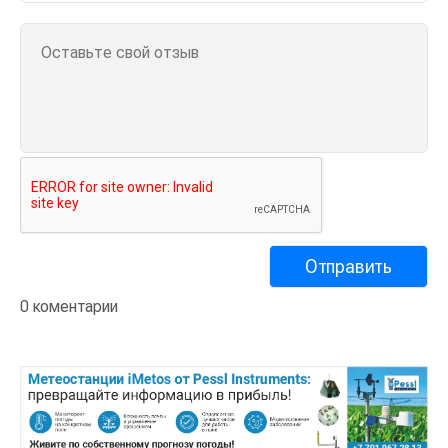
0 коментарии