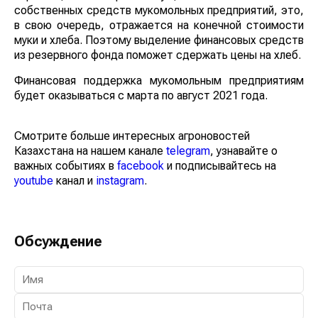
собственных средств мукомольных предприятий, это,
в свою очередь, отражается на конечной стоимости
муки и хлеба. Поэтому выделение финансовых средств
из резервного фонда поможет сдержать цены на хлеб.
Финансовая поддержка мукомольным предприятиям
будет оказываться с марта по август 2021 года.
Смотрите больше интересных агроновостей
Казахстана на нашем канале
telegram
, узнавайте о
важных событиях в
facebook
и подписывайтесь на
youtube
канал и
instagram
.
Обсуждение