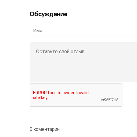
Обсуждение
0 коментарии