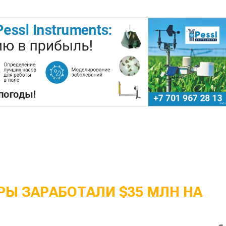
Ы ЗАРАБОТАЛИ $35 МЛН НА