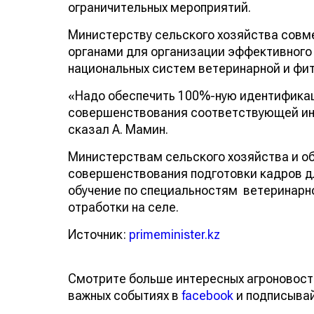
ограничительных мероприятий.
Министерству сельского хозяйства совм
органами для организации эффективного 
национальных систем ветеринарной и фи
«Надо обеспечить 100%-ную идентифика
совершенствования соответствующей ин
сказал А. Мамин.
Министерствам сельского хозяйства и об
совершенствования подготовки кадров д
обучение по специальностям ветеринарн
отработки на селе.
Источник:
primeminister.kz
Смотрите больше интересных агроновост
важных событиях в
facebook
и подписыва