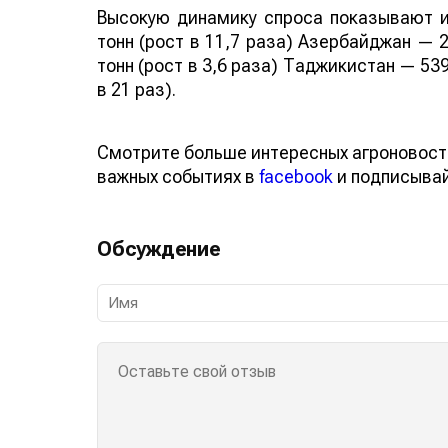
Высокую динамику спроса показывают и
тонн (рост в 11,7 раза) Азербайджан — 2
тонн (рост в 3,6 раза) Таджикистан — 539
в 21 раз).
Смотрите больше интересных агроновост
важных событиях в
facebook
и подписыва
Обсуждение