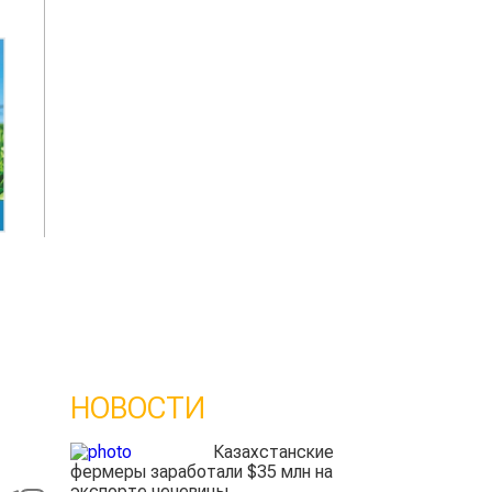
НОВОСТИ
Казахстанские
фермеры заработали $35 млн на
экспорте чечевицы