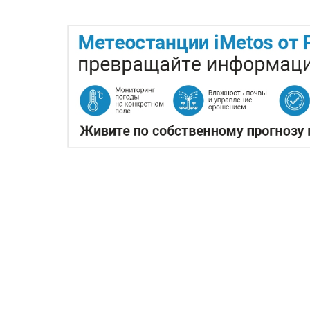
КАЗАХСТАНСКОЕ СЕЛЬ
ПРОИЗВОДСТВА АВИАТ