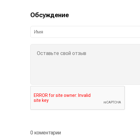
Обсуждение
0 коментарии