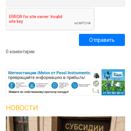
0 коментарии
НОВОСТИ