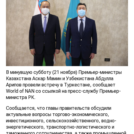
В минувшую субботу (21 ноября) Премьер-министры
Казахстана Аскар Мамин и Узбекистана Абдулла
Арипов провели встречу в Туркестане, сообщает
World of NAN со ссылкой на пресс-службу Премьер-
министра РК.
Сообщается, что главы правительств обсудили
актуальные вопросы торгово-экономического,
инвестиционного, сельскохозяйственного, водно-
энергетического, транспортно-логистического и
таможенного сотрудничества, а также промышленной