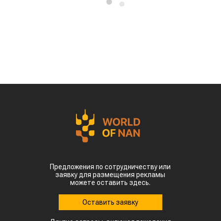
Предложения по сотрудничеству или
заявку для размещения рекламы
можете оставить здесь.
Оставить заявку