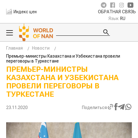
Индекс цен
ОБРАТНАЯ СВЯЗЬ
Язык
RU
Главная
Новости
Премьер-министры Казахстана и Узбекистана провели
переговоры в Туркестане
ПРЕМЬЕР-МИНИСТРЫ
КАЗАХСТАНА И УЗБЕКИСТАНА
ПРОВЕЛИ ПЕРЕГОВОРЫ В
ТУРКЕСТАНЕ
23.11.2020
Поделиться