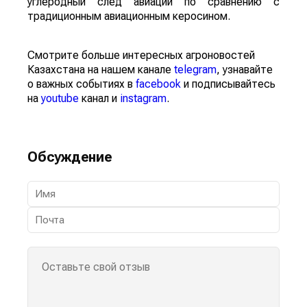
углеродный след авиации по сравнению с
традиционным авиационным керосином.
Смотрите больше интересных агроновостей
Казахстана на нашем канале
telegram
, узнавайте
о важных событиях в
facebook
и подписывайтесь
на
youtube
канал и
instagram
.
Обсуждение