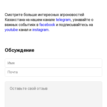
Смотрите больше интересных агроновостей
Казахстана на нашем канале
telegram
, узнавайте о
важных событиях в
facebook
и подписывайтесь на
youtube
канал и
instagram
.
Обсуждение