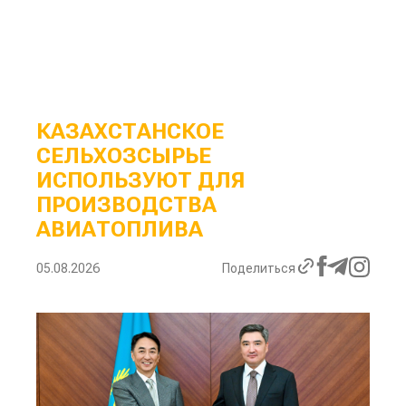
КАЗАХСТАНСКОЕ
СЕЛЬХОЗСЫРЬЕ
ИСПОЛЬЗУЮТ ДЛЯ
ПРОИЗВОДСТВА
АВИАТОПЛИВА
05.08.2026
Поделиться