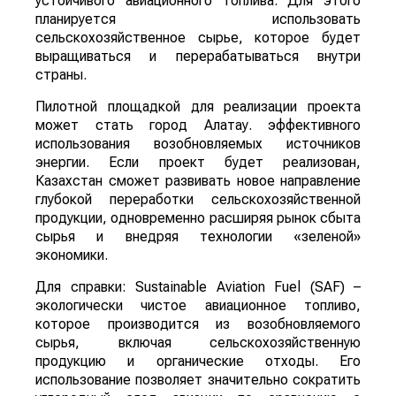
устойчивого авиационного топлива. Для этого
планируется использовать
сельскохозяйственное сырье, которое будет
выращиваться и перерабатываться внутри
страны.
Пилотной площадкой для реализации проекта
может стать город Алатау. эффективного
использования возобновляемых источников
энергии. Если проект будет реализован,
Казахстан сможет развивать новое направление
глубокой переработки сельскохозяйственной
продукции, одновременно расширяя рынок сбыта
сырья и внедряя технологии «зеленой»
экономики.
Для справки: Sustainable Aviation Fuel (SAF) –
экологически чистое авиационное топливо,
которое производится из возобновляемого
сырья, включая сельскохозяйственную
продукцию и органические отходы. Его
использование позволяет значительно сократить