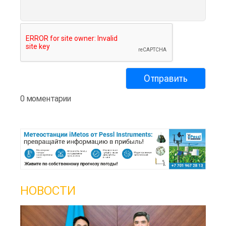
0 моментарии
НОВОСТИ